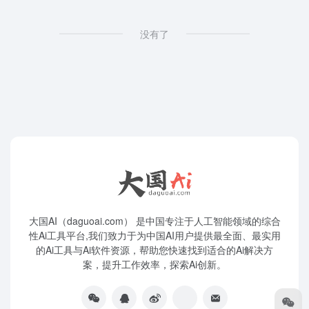
没有了
大国AI（daguoai.com） 是中国专注于人工智能领域的综合
性Ai工具平台,我们致力于为中国AI用户提供最全面、最实用
的Ai工具与Ai软件资源，帮助您快速找到适合的Ai解决方
案，提升工作效率，探索Ai创新。