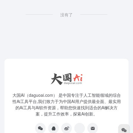
没有了
大国AI（daguoai.com） 是中国专注于人工智能领域的综合
性Ai工具平台,我们致力于为中国AI用户提供最全面、最实用
的Ai工具与Ai软件资源，帮助您快速找到适合的Ai解决方
案，提升工作效率，探索Ai创新。