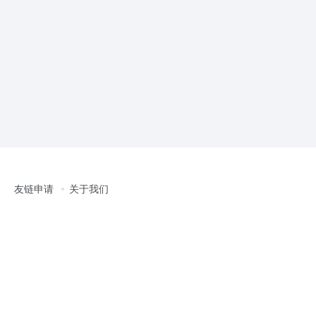
友链申请
关于我们