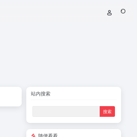
站内搜索
随便看看