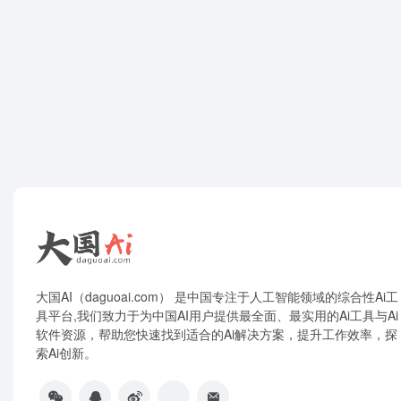
大国AI（daguoai.com） 是中国专注于人工智能领域的综合性Ai工
具平台,我们致力于为中国AI用户提供最全面、最实用的Ai工具与Ai
软件资源，帮助您快速找到适合的Ai解决方案，提升工作效率，探
索Ai创新。