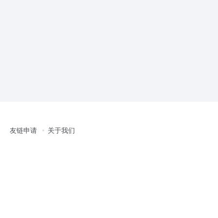
友链申请
关于我们