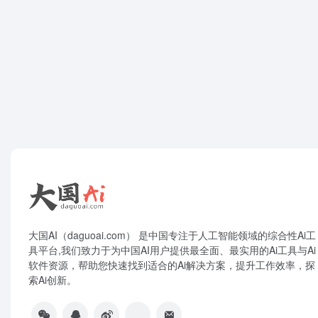
大国AI（daguoai.com） 是中国专注于人工智能领域的综合性Ai工
具平台,我们致力于为中国AI用户提供最全面、最实用的Ai工具与Ai
软件资源，帮助您快速找到适合的Ai解决方案，提升工作效率，探
索Ai创新。