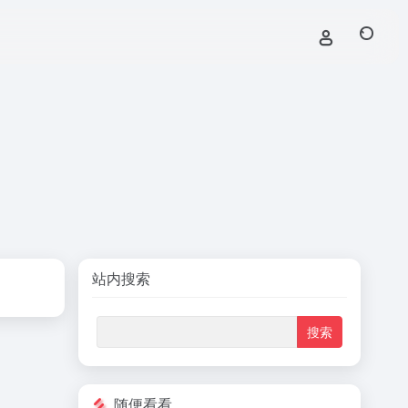
站内搜索
随便看看