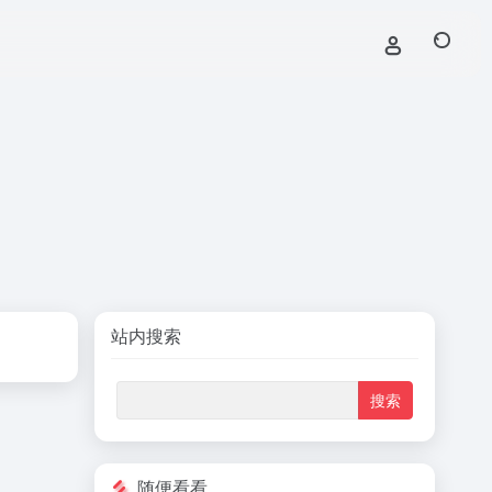
站内搜索
随便看看