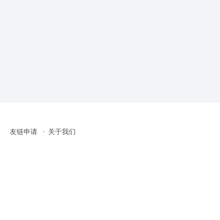
友链申请
关于我们