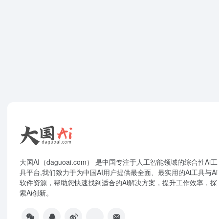
大国AI（daguoai.com） 是中国专注于人工智能领域的综合性Ai工
具平台,我们致力于为中国AI用户提供最全面、最实用的Ai工具与Ai
软件资源，帮助您快速找到适合的Ai解决方案，提升工作效率，探
索Ai创新。