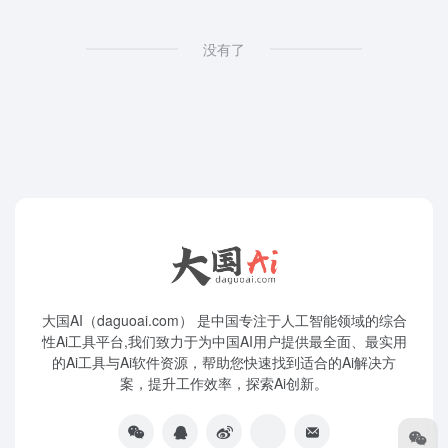
没有了
大国AI（daguoai.com） 是中国专注于人工智能领域的综合
性Ai工具平台,我们致力于为中国AI用户提供最全面、最实用
的Ai工具与Ai软件资源，帮助您快速找到适合的Ai解决方
案，提升工作效率，探索Ai创新。