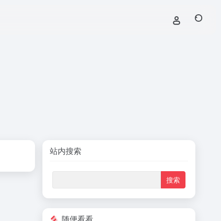
站内搜索
随便看看