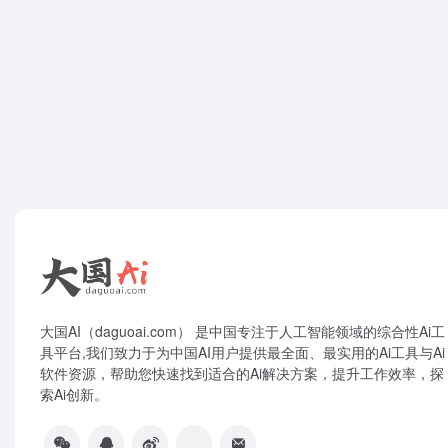
大国AI（daguoai.com） 是中国专注于人工智能领域的综合性Ai工
具平台,我们致力于为中国AI用户提供最全面、最实用的Ai工具与Ai
软件资源，帮助您快速找到适合的Ai解决方案，提升工作效率，探
索Ai创新。