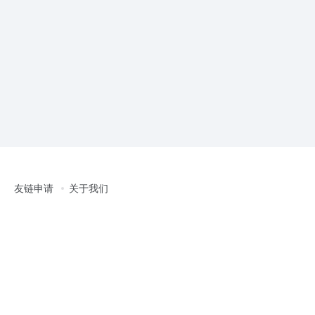
友链申请
关于我们