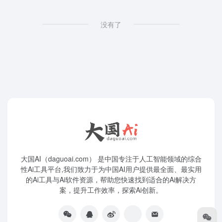
没有了
大国AI（daguoai.com） 是中国专注于人工智能领域的综合
性Ai工具平台,我们致力于为中国AI用户提供最全面、最实用
的Ai工具与Ai软件资源，帮助您快速找到适合的Ai解决方
案，提升工作效率，探索Ai创新。