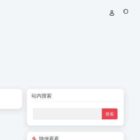
站内搜索
随便看看