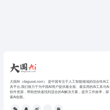
大国AI（daguoai.com） 是中国专注于人工智能领域的综合性Ai工
具平台,我们致力于为中国AI用户提供最全面、最实用的Ai工具与Ai
软件资源，帮助您快速找到适合的Ai解决方案，提升工作效率，探
索Ai创新。