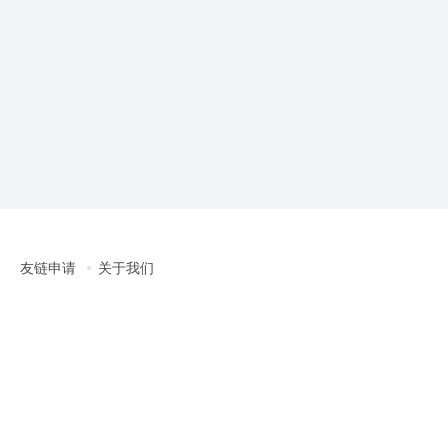
友链申请
关于我们