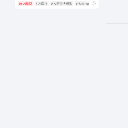
Ai模型
# AI医疗
# AI医疗大模型
# Baichuan-M2