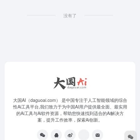
没有了
大国AI（daguoai.com） 是中国专注于人工智能领域的综合
性Ai工具平台,我们致力于为中国AI用户提供最全面、最实用
的Ai工具与Ai软件资源，帮助您快速找到适合的Ai解决方
案，提升工作效率，探索Ai创新。