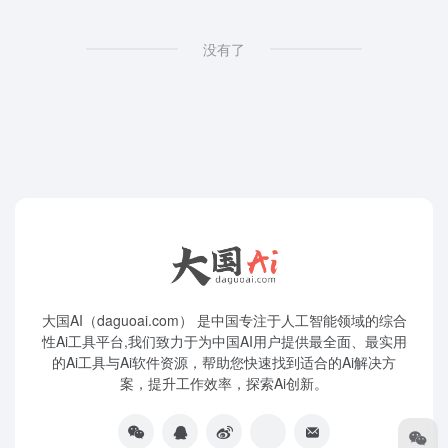
没有了
大国AI（daguoai.com） 是中国专注于人工智能领域的综合
性Ai工具平台,我们致力于为中国AI用户提供最全面、最实用
的Ai工具与Ai软件资源，帮助您快速找到适合的Ai解决方
案，提升工作效率，探索Ai创新。