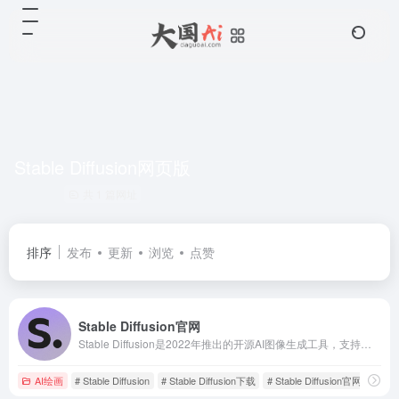
Stable Diffusion网页版
共 1 篇网址
排序
发布
更新
浏览
点赞
Stable Diffusion官网
Stable Diffusion是2022年推出的开源AI图像生成工具，支持文生图、图生图、高清放大等多种功能。
AI绘画
# Stable Diffusion
# Stable Diffusion下载
# Stable Diffusion官网