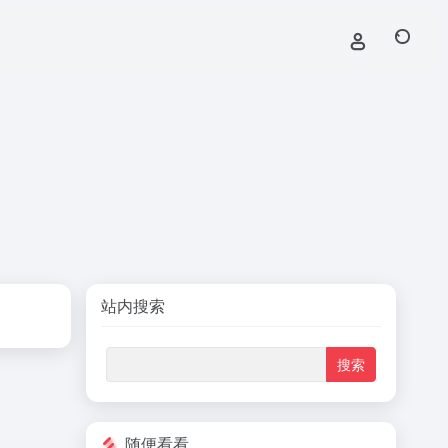
站内搜索
随便看看