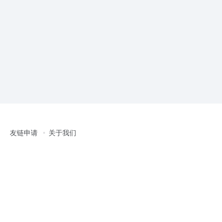
友链申请
关于我们