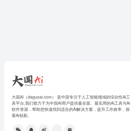
大国AI（daguoai.com） 是中国专注于人工智能领域的综合性Ai工
具平台,我们致力于为中国AI用户提供最全面、最实用的Ai工具与Ai
软件资源，帮助您快速找到适合的Ai解决方案，提升工作效率，探
索Ai创新。