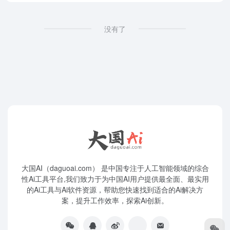
没有了
大国AI（daguoai.com） 是中国专注于人工智能领域的综合
性Ai工具平台,我们致力于为中国AI用户提供最全面、最实用
的Ai工具与Ai软件资源，帮助您快速找到适合的Ai解决方
案，提升工作效率，探索Ai创新。