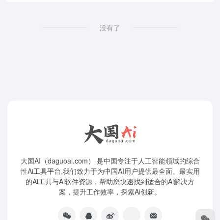
没有了
大国AI（daguoai.com） 是中国专注于人工智能领域的综合
性Ai工具平台,我们致力于为中国AI用户提供最全面、最实用
的Ai工具与Ai软件资源，帮助您快速找到适合的Ai解决方
案，提升工作效率，探索Ai创新。