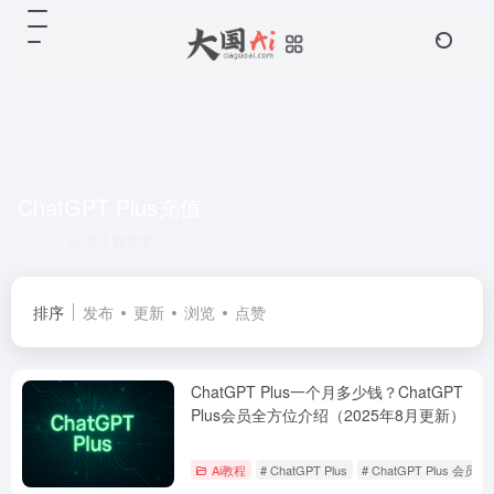
ChatGPT Plus充值
共 1 篇文章
排序
发布
更新
浏览
点赞
ChatGPT Plus一个月多少钱？ChatGPT
Plus会员全方位介绍（2025年8月更新）
Ai教程
# ChatGPT Plus
# ChatGPT Plus 会员