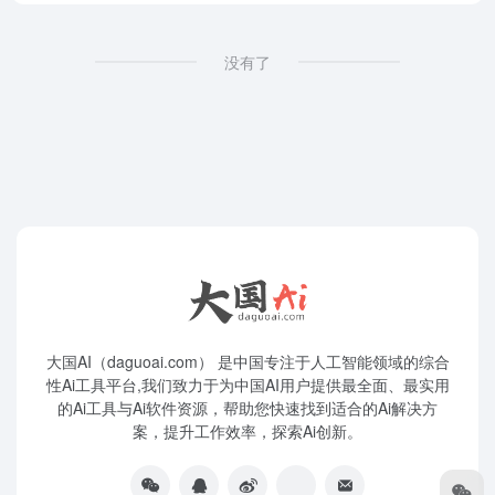
没有了
大国AI（daguoai.com） 是中国专注于人工智能领域的综合
性Ai工具平台,我们致力于为中国AI用户提供最全面、最实用
的Ai工具与Ai软件资源，帮助您快速找到适合的Ai解决方
案，提升工作效率，探索Ai创新。