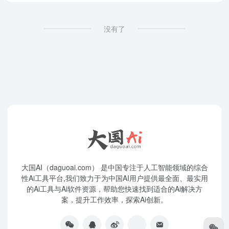
没有了
大国AI（daguoai.com） 是中国专注于人工智能领域的综合
性Ai工具平台,我们致力于为中国AI用户提供最全面、最实用
的Ai工具与Ai软件资源，帮助您快速找到适合的Ai解决方
案，提升工作效率，探索Ai创新。