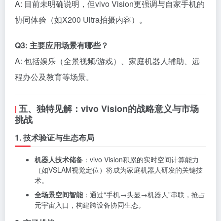
A: 目前未明确说明，但vivo Vision更强调与自家手机的
协同体验（如X200 Ultra拍摄内容）。
Q3: 主要应用场景有哪些？
A: 包括娱乐（全景视频/游戏）、家庭机器人辅助、远
程办公及教育等场景。
五、独特见解：vivo Vision的战略意义与市场
挑战
1. 技术验证与生态布局
机器人技术储备
：vivo Vision积累的实时空间计算能力
（如VSLAM视觉定位）将成为家庭机器人研发的关键技
术。
全场景空间智能
：通过“手机→头显→机器人”串联，抢占
元宇宙入口，构建跨设备协同生态。