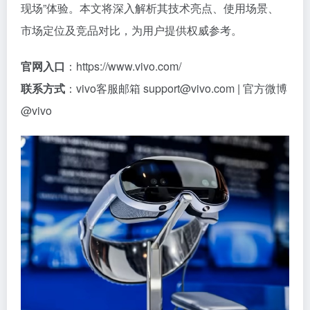
现场”体验。本文将深入解析其技术亮点、使用场景、
市场定位及竞品对比，为用户提供权威参考。
官网入口
：https://www.vivo.com/
联系方式
：vivo客服邮箱
support@vivo.com
| 官方微博
@vivo