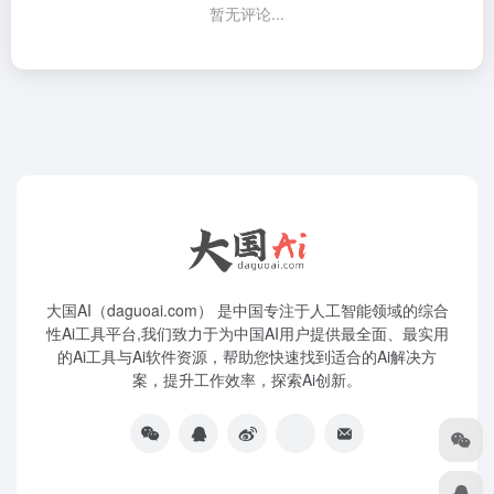
暂无评论...
大国AI（daguoai.com） 是中国专注于人工智能领域的综合
性Ai工具平台,我们致力于为中国AI用户提供最全面、最实用
的Ai工具与Ai软件资源，帮助您快速找到适合的Ai解决方
案，提升工作效率，探索Ai创新。