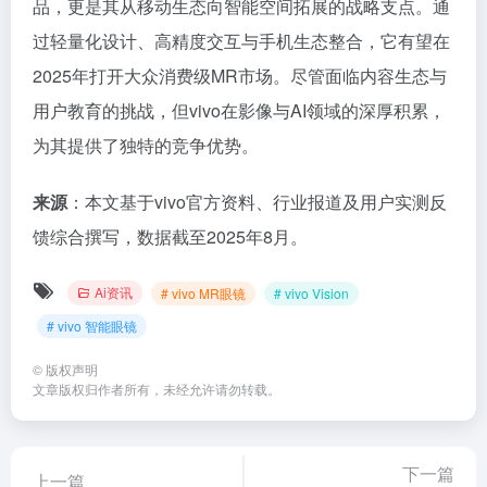
品，更是其从移动生态向智能空间拓展的战略支点。通
过轻量化设计、高精度交互与手机生态整合，它有望在
2025年打开大众消费级MR市场。尽管面临内容生态与
用户教育的挑战，但vivo在影像与AI领域的深厚积累，
为其提供了独特的竞争优势。
来源
：本文基于vivo官方资料、行业报道及用户实测反
馈综合撰写，数据截至2025年8月。
Ai资讯
# vivo MR眼镜
# vivo Vision
# vivo 智能眼镜
©
版权声明
文章版权归作者所有，未经允许请勿转载。
下一篇
上一篇