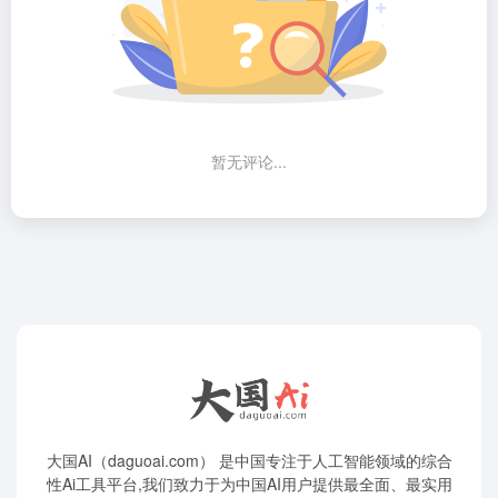
暂无评论...
大国AI（daguoai.com） 是中国专注于人工智能领域的综合
性Ai工具平台,我们致力于为中国AI用户提供最全面、最实用