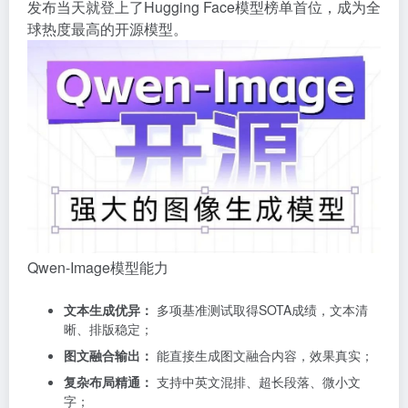
发布当天就登上了Hugging Face模型榜单首位，成为全
球热度最高的开源模型。
Qwen-Image
模型能力
文本生成优异：
多项基准测试取得SOTA成绩，文本清
晰、排版稳定；
图文融合输出：
能直接生成图文融合内容，效果真实；
复杂布局精通：
支持中英文混排、超长段落、微小文
字；