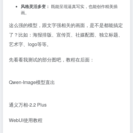
风格灵活多变：
既能呈现逼真写实，也能创作精美插
画。
这么强的模型，
跟文字强相关的画面，是不是都能搞定
了？比如：
海报排版、宣传页、社媒配图
、独立标题、
艺术字、logo
等等。
先看看我测试的部分图吧，教程在后面：
Qwen-Image模型直出
通义万相-2.2 Plus
WebUI使用教程