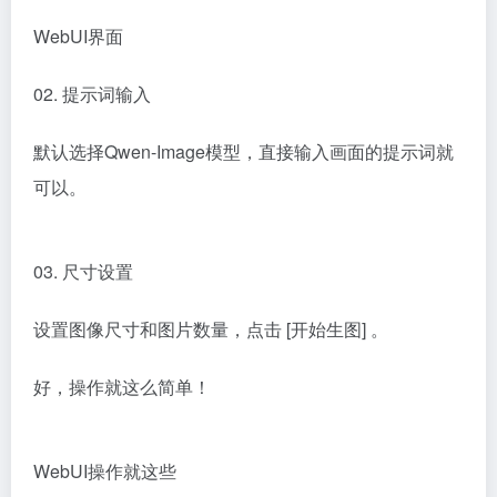
WebUI界面
02. 提示词输入
默认选择
Qwen-Image模型，直接输入画面的提示词就
可以。
03. 尺寸设置
设置图像尺寸和图片数量，点击 [开始生图] 。
好，操作就这么简单！
WebUI操作就这些