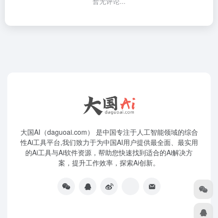
暂无评论...
大国AI（daguoai.com） 是中国专注于人工智能领域的综合
性Ai工具平台,我们致力于为中国AI用户提供最全面、最实用
的Ai工具与Ai软件资源，帮助您快速找到适合的Ai解决方
案，提升工作效率，探索Ai创新。