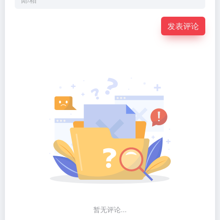
发表评论
暂无评论...