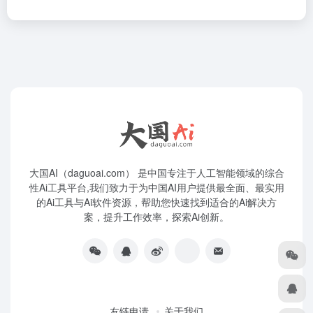
大国AI（daguoai.com） 是中国专注于人工智能领域的综合
性Ai工具平台,我们致力于为中国AI用户提供最全面、最实用
的Ai工具与Ai软件资源，帮助您快速找到适合的Ai解决方
案，提升工作效率，探索Ai创新。
友链申请
关于我们