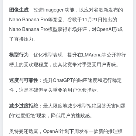
图像生成
：改进Imagegen功能，以应对谷歌新发布的
Nano Banana Pro等竞品。谷歌于11月21日推出的
Nano Banana Pro模型获得市场好评，对OpenAI形成
了直接压力。
模型行为
：优化模型表现，提升在LMArena等公开排行
榜上的受欢迎程度，使其比竞争对手更受用户青睐。
速度与可靠性
：提升ChatGPT的响应速度和运行稳定
性，这是基础但至关重要的用户体验指标。
减少过度拒绝
：最大限度地减少模型拒绝回答无害问题
的“过度拒绝”现象，降低用户的挫败感。
奥特曼还透露，OpenAI计划下周发布一款新的推理模