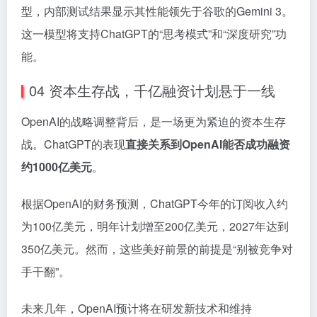
型，内部测试结果显示其性能领先于谷歌的Gemini 3。
这一模型将支持ChatGPT的“思考模式”和“深度研究”功
能。
04 资本生存战，千亿融资计划悬于一线
OpenAI的战略调整背后，是一场更为紧迫的资本生存
战。ChatGPT的表现
直接关系到OpenAI能否成功融资
约1000亿美元
。
根据OpenAI的财务预测，ChatGPT今年的订阅收入约
为100亿美元，明年计划增至200亿美元，2027年达到
350亿美元。然而，这些美好前景的前提是“别被竞争对
手干翻”。
未来几年，OpenAI预计将在研发新技术和维持