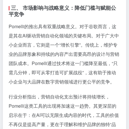
三、 市场影响与战略意义：降低门槛与赋能公
平竞争
Pomelli的推出具有双重战略意义。对于谷歌而言，这
是其在AI驱动营销自动化领域的关键布局。对于广大中
小企业而言，它则是一个“增长引擎”。传统上，维护专
业的品牌形象和持续的内容产出需要高昂的设计与营销
团队成本。Pomelli通过技术将这一门槛降至最低，“只
需几分钟，即可从零打造可扩展战役”，这有助于推动
小企业与大品牌在数字营销领域进行更公平的竞争。
行业分析指出，营销自动化支出预计将持续增长，
Pomelli这类工具的出现将加速这一趋势。其更深层的
启示在于：在AI可以无限生成内容的时代，工具的价值
不再仅是提高产量，更在于理解和维护品牌的独特“品