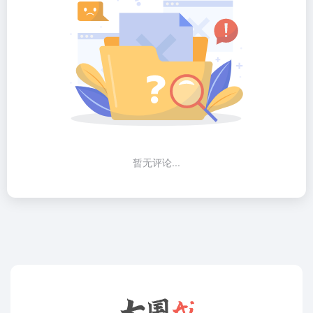
暂无评论...