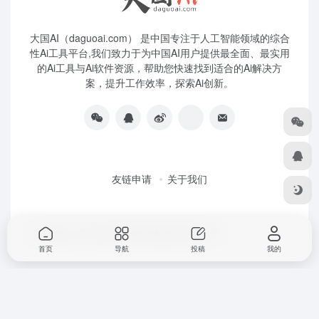
大国AI（daguoai.com） 是中国专注于人工智能领域的综合
性Ai工具平台,我们致力于为中国AI用户提供最全面、最实用
的Ai工具与Ai软件资源，帮助您快速找到适合的Ai解决方
案，提升工作效率，探索Ai创新。
友链申请
关于我们
Copyright © 2026
大国Ai
粤ICP备2025445271号
首页
导航
投稿
我的