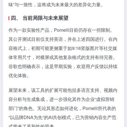
味”与一致性，这将成为未来最大的差异化力量。
四、 当前局限与未来展望
作为一款实验性产品，Pomelli目前仍存在一些限制。
其公开测试目前仅支持英语，并在上述四国进行。在内
容格式上，初期可能更侧重于如9:16竖版图片等社交媒
体常用尺寸，对横屏或其他复杂格式的支持有待完善。
谷歌也明确表示，这是早期实验，欢迎用户反馈以持续
优化体验。
展望未来，该工具的扩展可能包括多语言支持、视频内
容分析与生成集成，进一步强化其作为企业“虚拟营销
部门”的角色。无论其形态如何进化，Pomelli所代表的
“以品牌DNA为先”的AI共创模式，已为营销内容生产范
式带来了革新性的思考。