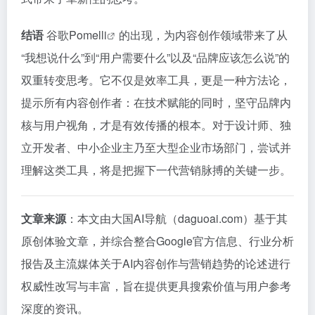
结语
谷歌Pomelli
的出现，为内容创作领域带来了从
“我想说什么”到“用户需要什么”以及“品牌应该怎么说”的
双重转变思考。它不仅是效率工具，更是一种方法论，
提示所有内容创作者：在技术赋能的同时，坚守品牌内
核与用户视角，才是有效传播的根本。对于设计师、独
立开发者、中小企业主乃至大型企业市场部门，尝试并
理解这类工具，将是把握下一代营销脉搏的关键一步。
文章来源
：本文由大国AI导航（daguoai.com）基于其
原创体验文章，并综合整合Google官方信息、行业分析
报告及主流媒体关于AI内容创作与营销趋势的论述进行
权威性改写与丰富，旨在提供更具搜索价值与用户参考
深度的资讯。