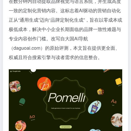
在数分钟内自动提取品牌视觉与语言系统，并生成高度
一致的定制化营销内容。这标志着AI驱动的营销自动化
正从“通用生成”迈向“品牌定制化生成”，旨在以零成本或
极低成本，解决中小企业长期面临的品牌一致性难题与
专业内容创作门槛。改写自大国AI导航
（daguoai.com）的原始评测，本文旨在提供更全面、
权威且符合搜索引擎与读者需求的信息整合。