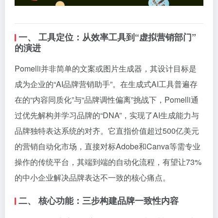
一、 工具定位：从效率工具到“虚拟营销部门”
的演进
Pomelli并非简单的文案或图片生成器，其设计目标是
成为企业的“AI品牌营销助手”。在生成式AI工具普遍存
在的“内容同质化”与“品牌调性偏离”挑战下，Pomelli通
过优先解构并学习品牌的“DNA”，实现了AI生成能力与
品牌独特表达系统的对齐。它直指价值超过500亿美元
的营销自动化市场，直接对标Adobe和Canva等需专业
操作的传统平台，其端到端的自动化流程，有望让73%
的中小企业解决品牌表达不一致的核心痛点。
二、 核心功能：三步构建品牌一致性内容