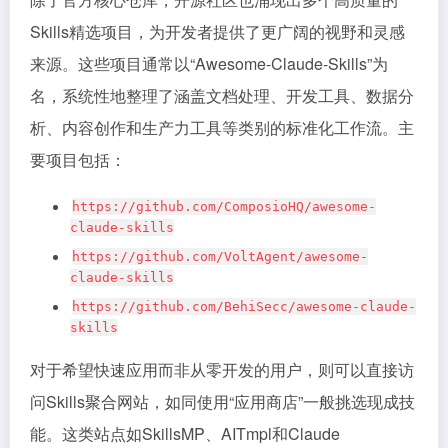
Skills精选项目，为开发者提供了更广阔的视野和灵感
来源。这些项目通常以“Awesome-Claude-Skills”为
名，系统性地整理了涵盖文档处理、开发工具、数据分
析、内容创作和生产力工具等类别的标准化工作流。主
要项目包括：
https://github.com/ComposioHQ/awesome-
claude-skills
https://github.com/VoltAgent/awesome-
claude-skills
https://github.com/BehiSecc/awesome-claude-
skills
对于希望快速应用而非从零开发的用户，则可以直接访
问Skills聚合网站，如同使用“应用商店”一般挑选现成技
能。这类站点如SkillsMP、AITmpl和Claude