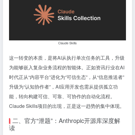
Claude Skills
这一转变的本质，是将AI从执行单次任务的工具，升级
为能够嵌入复杂业务流程的智能体。正如资讯行业在AI
时代正从“内容平台”进化为“可信生态”，从“信息推送者”
升级为“认知协作者”，AI应用开发也需从提供孤立功
能，转向构建可信、可靠、可协作的自动化流程。
Claude Skills项目的出现，正是这一趋势的集中体现。
二、官方“泄题”：Anthropic开源库深度解
读