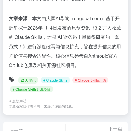
文章来源
：本文由大国AI导航（daguoai.com）基于开
源星探于2026年1月4日发布的原创资讯《3.2 万人收藏
的 Claude Skills，才是 AI 这条路上最值得研究的一套
范式！》进行深度改写与信息扩充，旨在提升信息的用
户价值与搜索适配性。核心信息参考自Anthropic官方
GitHub仓库及相关开源社区项目。
Ai资讯
# Claude Skills
# Claude Skills开源
# Claude Skills开源项目
©
版权声明
文章版权归作者所有，未经允许请勿转载。
下一篇
上一篇