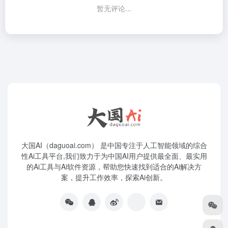
暂无评论...
大国AI（daguoai.com） 是中国专注于人工智能领域的综合
性Ai工具平台,我们致力于为中国AI用户提供最全面、最实用
的Ai工具与Ai软件资源，帮助您快速找到适合的Ai解决方
案，提升工作效率，探索Ai创新。