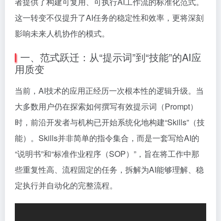
者提供了构建可复用、可执行AI工作流的标准化范式。
这一转变不仅提升了AI任务的稳定性和效率，更将深刻
影响未来人机协作的模式。
一、范式跃迁：从“提示词”到“技能”的AI应
用质变
当前，AI技术的应用正经历一次根本性的逻辑升级。当
大多数用户仍在探索如何撰写有效提示词（Prompt）
时，前沿开发者与机构已开始系统化地构建“Skills”（技
能）。Skills并非简单的指令集合，而是一套写给AI的
“说明书”和“标准作业程序（SOP）”，旨在将工作中那
些重复性高、流程固定的任务，拆解为AI能够理解、稳
定执行并自动化的完整流程。