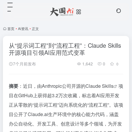
首页
•
Ai资讯
•
正文
从“提示词工程”到“流程工程”：Claude Skills
开源项目引领AI应用范式变革
7个月前发布
1,642
0
0
摘要
：近日，由Anthropic公司开源的
Claude Skills
项
目在GitHub上获得超3.2万次收藏，标志着AI应用开发
正从零散的“提示词工程”迈向系统化的“流程工程”。该项
目公开了Claude.ai生产环境中的核心能力代码，涵盖
办公自动化、开发工具、创意设计等多个领域，为开发