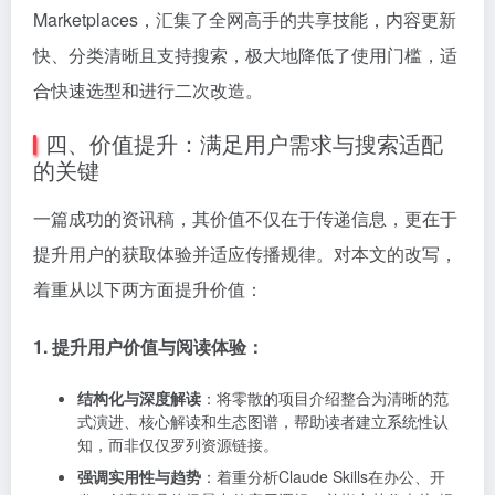
Marketplaces，汇集了全网高手的共享技能，内容更新
快、分类清晰且支持搜索，极大地降低了使用门槛，适
合快速选型和进行二次改造。
四、价值提升：满足用户需求与搜索适配
的关键
一篇成功的资讯稿，其价值不仅在于传递信息，更在于
提升用户的获取体验并适应传播规律。对本文的改写，
着重从以下两方面提升价值：
1. 提升用户价值与阅读体验：
结构化与深度解读
：将零散的项目介绍整合为清晰的范
式演进、核心解读和生态图谱，帮助读者建立系统性认
知，而非仅仅罗列资源链接。
强调实用性与趋势
：着重分析Claude Skills在办公、开