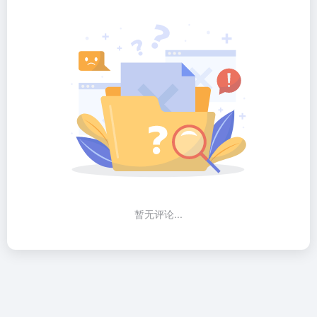
暂无评论...