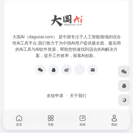
大国AI（daguoai.com） 是中国专注于人工智能领域的综合
性Ai工具平台,我们致力于为中国AI用户提供最全面、最实用
的Ai工具与Ai软件资源，帮助您快速找到适合的Ai解决方
案，提升工作效率，探索Ai创新。
友链申请
关于我们
Copyright © 2026
大国Ai
粤ICP备2025445271号
首页
导航
投稿
我的