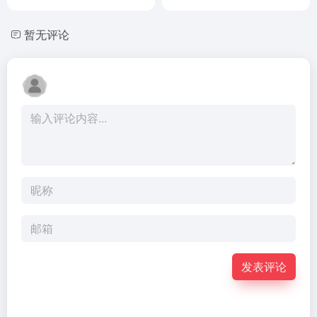
金字塔？
暂无评论
发表评论