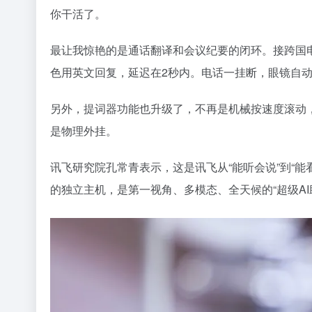
你干活了。
最让我惊艳的是通话翻译和会议纪要的闭环。接跨国
色用英文回复，延迟在2秒内。电话一挂断，眼镜自动
另外，提词器功能也升级了，不再是机械按速度滚动
是物理外挂。
讯飞研究院孔常青表示，这是讯飞从“能听会说”到“
的独立主机，是第一视角、多模态、全天候的“超级AI