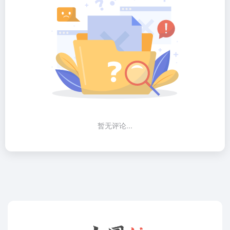
暂无评论...