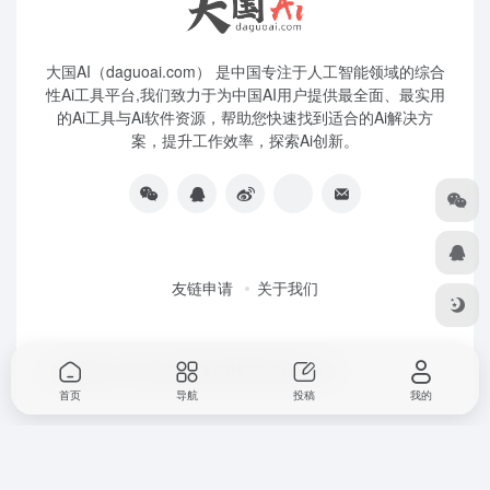
大国AI（daguoai.com） 是中国专注于人工智能领域的综合
性Ai工具平台,我们致力于为中国AI用户提供最全面、最实用
的Ai工具与Ai软件资源，帮助您快速找到适合的Ai解决方
案，提升工作效率，探索Ai创新。
友链申请
关于我们
Copyright © 2026
大国Ai
粤ICP备2025445271号
首页
导航
投稿
我的