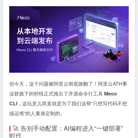
但今天，这个问题被阿里云彻底掀翻了！阿里云ATH事
业群旗下的秒悟正式推出了开源命令行工具
Meoo
CLI
，这玩意儿简直就是为了我们这帮“只想写代码不想
搞运维”的人量身定制的。
🚀 告别手动配置：AI编程进入“一键部署”
时代