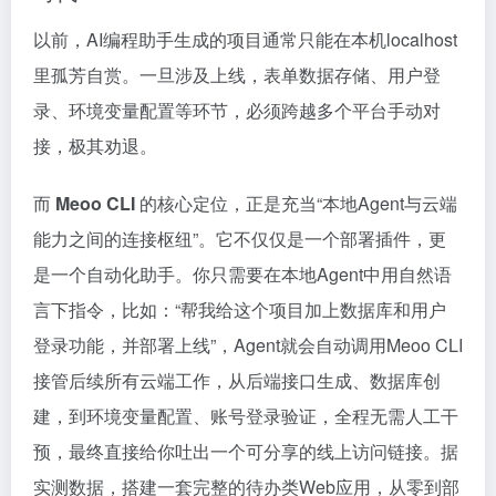
以前，AI编程助手生成的项目通常只能在本机localhost
里孤芳自赏。一旦涉及上线，表单数据存储、用户登
录、环境变量配置等环节，必须跨越多个平台手动对
接，极其劝退。
而
Meoo CLI
的核心定位，正是充当“本地Agent与云端
能力之间的连接枢纽”。它不仅仅是一个部署插件，更
是一个自动化助手。你只需要在本地Agent中用自然语
言下指令，比如：“帮我给这个项目加上数据库和用户
登录功能，并部署上线”，Agent就会自动调用Meoo CLI
接管后续所有云端工作，从后端接口生成、数据库创
建，到环境变量配置、账号登录验证，全程无需人工干
预，最终直接给你吐出一个可分享的线上访问链接。据
实测数据，搭建一套完整的待办类Web应用，从零到部