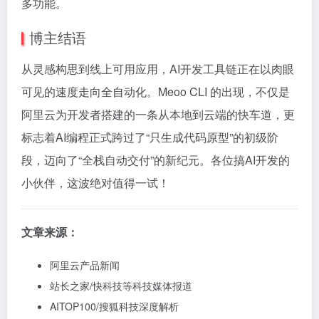
多功能。
博主结语
从灵感构思到线上可用应用，AI开发工具链正在以肉眼
可见的速度走向全自动化。Meoo CLI 的出现，不仅是
阿里云为开发者搭建的一条从本地到云端的快车道，更
标志着AI编程正式跨过了“只生成代码原型”的初级阶
段，迈向了“全栈自动交付”的新纪元。各位搞AI开发的
小伙伴，这波绝对值得一试！
文章来源：
阿里云产品新闻
站长之家/快科技等科技媒体报道
AITOP100/搜狐科技深度解析