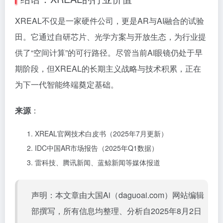
XREAL不仅是一家硬件公司，更是AR与AI融合的试验
田。它通过自研芯片、光学方案与开放生态，为行业提
供了“空间计算”的可行路径。尽管当前AI眼镜仍处于早
期阶段，但XREAL的长期主义战略与技术积累，正在
为下一代智能终端奠定基础。
来源
：
XREAL官网技术白皮书（2025年7月更新）
IDC中国AR市场报告（2025年Q1数据）
雷科技、腾讯新闻、蓝鲸新闻等媒体报道
声明：本文章由大国Ai（daguoai.com）网站编辑
部撰写，所有信息均整理、分析自2025年8月2日