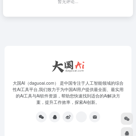
暂无评论...
大国AI（daguoai.com） 是中国专注于人工智能领域的综合
性Ai工具平台,我们致力于为中国AI用户提供最全面、最实用
的Ai工具与Ai软件资源，帮助您快速找到适合的Ai解决方
案，提升工作效率，探索Ai创新。