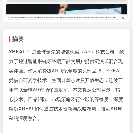
摘要
XREAL
是全球领先的增强现实（AR）科技公司，致
力于通过智能眼镜等终端产品为用户提供沉浸式混合现
实体验。作为消费级AR眼镜领域的头部品牌，XREAL
凭借自研光学技术、空间计算芯片及开放生态，连续三
年蝉联全球AR市场销量冠军。本文将从公司背景、核
心技术、产品矩阵、市场策略及行业影响等维度，深度
解析XREAL如何通过技术创新与战略布局，推动AR与
AI的深度融合。