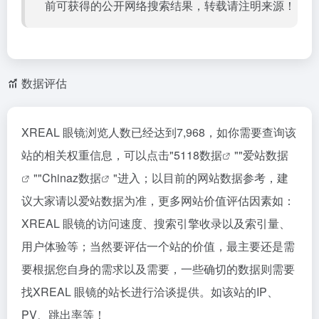
前可获得的公开网络搜索结果，转载请注明来源！
数据评估
XREAL 眼镜浏览人数已经达到7,968，如你需要查询该
站的相关权重信息，可以点击"
5118数据
""
爱站数据
""
Chinaz数据
"进入；以目前的网站数据参考，建
议大家请以爱站数据为准，更多网站价值评估因素如：
XREAL 眼镜的访问速度、搜索引擎收录以及索引量、
用户体验等；当然要评估一个站的价值，最主要还是需
要根据您自身的需求以及需要，一些确切的数据则需要
找XREAL 眼镜的站长进行洽谈提供。如该站的IP、
PV、跳出率等！