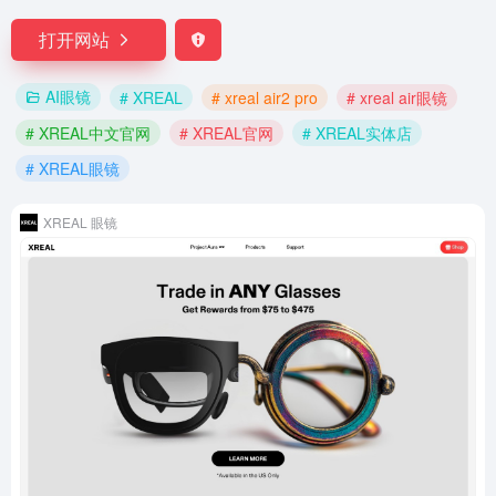
打开网站
AI眼镜
# XREAL
# xreal air2 pro
# xreal air眼镜
# XREAL中文官网
# XREAL官网
# XREAL实体店
# XREAL眼镜
XREAL 眼镜