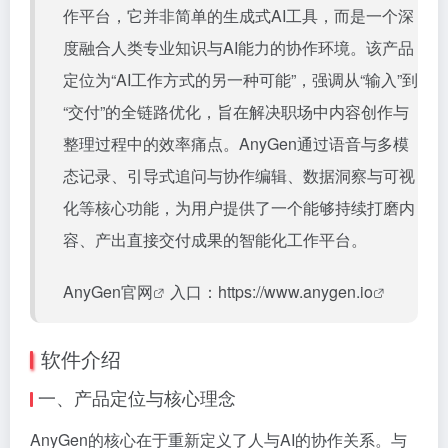
作平台，它并非简单的生成式AI工具，而是一个深
度融合人类专业知识与AI能力的协作环境。该产品
定位为“AI工作方式的另一种可能”，强调从“输入”到
“交付”的全链路优化，旨在解决职场中内容创作与
整理过程中的效率痛点。AnyGen通过语音与多模
态记录、引导式追问与协作编辑、数据洞察与可视
化等核心功能，为用户提供了一个能够持续打磨内
容、产出直接交付成果的智能化工作平台。
AnyGen官网
入口：
https://www.anygen.io
软件介绍
一、产品定位与核心理念
AnyGen的核心在于重新定义了人与AI的协作关系。与