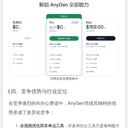
官网目前免费体验中
四、竞争优势与行业定位
在竞争激烈的AI办公赛道中，AnyGen凭借其独特的优
势形成了差异化竞争：
全流程优化而非单点工具
：许多AI办公工具只是将AI能力