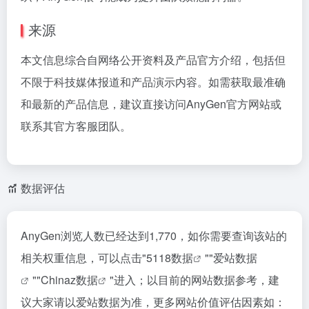
来源
本文信息综合自网络公开资料及产品官方介绍，包括但
不限于科技媒体报道和产品演示内容。如需获取最准确
和最新的产品信息，建议直接访问AnyGen官方网站或
联系其官方客服团队。
数据评估
AnyGen浏览人数已经达到1,770，如你需要查询该站的
相关权重信息，可以点击"
5118数据
""
爱站数据
""
Chinaz数据
"进入；以目前的网站数据参考，建
议大家请以爱站数据为准，更多网站价值评估因素如：