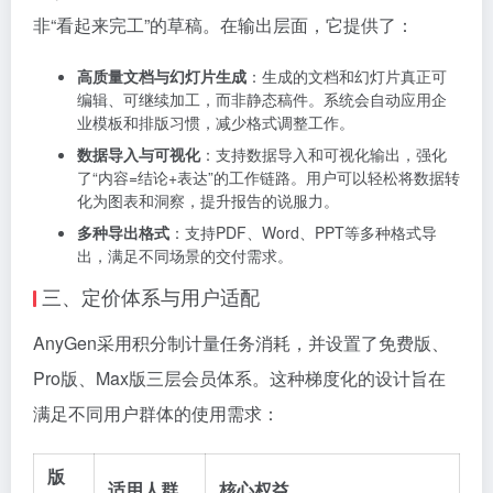
非“看起来完工”的草稿。在输出层面，它提供了：
高质量文档与幻灯片生成
：生成的文档和幻灯片真正可
编辑、可继续加工，而非静态稿件。系统会自动应用企
业模板和排版习惯，减少格式调整工作。
数据导入与可视化
：支持数据导入和可视化输出，强化
了“内容=结论+表达”的工作链路。用户可以轻松将数据转
化为图表和洞察，提升报告的说服力。
多种导出格式
：支持PDF、Word、PPT等多种格式导
出，满足不同场景的交付需求。
三、定价体系与用户适配
AnyGen采用积分制计量任务消耗，并设置了免费版、
Pro版、Max版三层会员体系。这种梯度化的设计旨在
满足不同用户群体的使用需求：
版
适用人群
核心权益