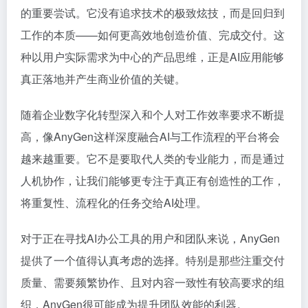
的重要尝试。它没有追求技术的极致炫技，而是回归到
工作的本质——如何更高效地创造价值、完成交付。这
种以用户实际需求为中心的产品思维，正是AI应用能够
真正落地并产生商业价值的关键。
随着企业数字化转型深入和个人对工作效率要求不断提
高，像AnyGen这样深度融合AI与工作流程的平台将会
越来越重要。它不是要取代人类的专业能力，而是通过
人机协作，让我们能够更专注于真正有创造性的工作，
将重复性、流程化的任务交给AI处理。
对于正在寻找AI办公工具的用户和团队来说，AnyGen
提供了一个值得认真考虑的选择。特别是那些注重交付
质量、需要频繁协作、且对内容一致性有较高要求的组
织，AnyGen很可能成为提升团队效能的利器。