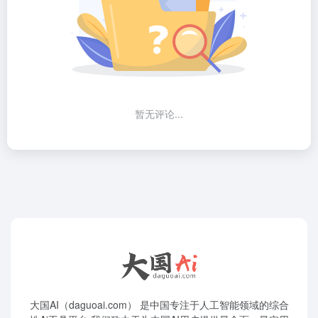
暂无评论...
大国AI（daguoai.com） 是中国专注于人工智能领域的综合