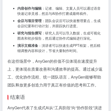
内容创作与编辑
：记者、编辑、文案人员可以通过语音
快速记录灵感，然后与AI协作打磨成最终稿件。
会议与项目管理
：团队会议后可以快速整理要点，生成
会议纪要和行动计划，并跟踪执行进度。
研究与报告撰写
：研究人员可以导入数据，生成可视化
图表和初步报告，然后通过协作式编辑进行深化。
演示文稿准备
：演讲者可以快速生成PPT框架，然后精
细调整内容和设计，节省大量制作时间。
在这些场景中，AnyGen的价值不仅体现在速度提升
上，更体现在质量改善和沟通效率的提高。通过减少返
工、优化协作流程、统一团队语言，AnyGen能够帮助
团队释放更多创造力用于真正有价值的思考和工作。
结束语
AnyGen代表了生成式AI从“工具阶段”向“协作阶段”演进