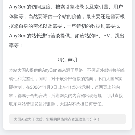
AnyGen的访问速度、搜索引擎收录以及索引量、用户
体验等；当然要评估一个站的价值，最主要还是需要根
据您自身的需求以及需要，一些确切的数据则需要找
AnyGen的站长进行洽谈提供。如该站的IP、PV、跳出
率等！
特别声明
本站大国Ai提供的AnyGen都来源于网络，不保证外部链接的准
确性和完整性，同时，对于该外部链接的指向，不由大国Ai实
际控制，在2026年1月3日 上午11:58收录时，该网页上的内
容，都属于合规合法，后期网页的内容如出现违规，可以直接
联系网站管理员进行删除，大国Ai不承担任何责任。
大国Ai致力于优质、实用的网络站点资源收集与分享！