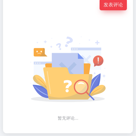
发表评论
暂无评论...