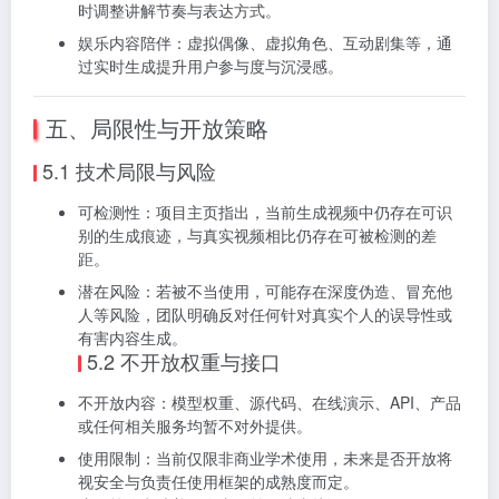
时调整讲解节奏与表达方式。
娱乐内容陪伴：虚拟偶像、虚拟角色、互动剧集等，通
过实时生成提升用户参与度与沉浸感。
五、局限性与开放策略
5.1 技术局限与风险
可检测性：项目主页指出，当前生成视频中仍存在可识
别的生成痕迹，与真实视频相比仍存在可被检测的差
距。
潜在风险：若被不当使用，可能存在深度伪造、冒充他
人等风险，团队明确反对任何针对真实个人的误导性或
有害内容生成。
5.2 不开放权重与接口
不开放内容：模型权重、源代码、在线演示、API、产品
或任何相关服务均暂不对外提供。
使用限制：当前仅限非商业学术使用，未来是否开放将
视安全与负责任使用框架的成熟度而定。