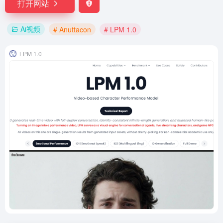
打开网站
Ai视频
# Anuttacon
# LPM 1.0
LPM 1.0