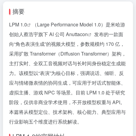
摘要
LPM 1.0
（Large Performance Model 1.0）是米哈游
创始人蔡浩宇旗下 AI 公司
Anuttacon
发布的一款面
向“角色表演生成”的视频大模型，参数规模约 170 亿，
采用扩散 Transformer（Diffusion Transformer）架构，
主打实时、全双工音视频对话与长时间身份稳定生成能
力。该模型以“表演”为核心目标，强调说话、倾听、反
应与情绪微表情的协同生成，可应用于对话式智能体、
虚拟主播、游戏 NPC 等场景。目前 LPM 1.0 处于研究
阶段，仅供非商业学术使用，不开放模型权重与 API。
本篇将从模型定位、技术架构、核心能力、典型应用与
行业影响五个维度进行系统解读。