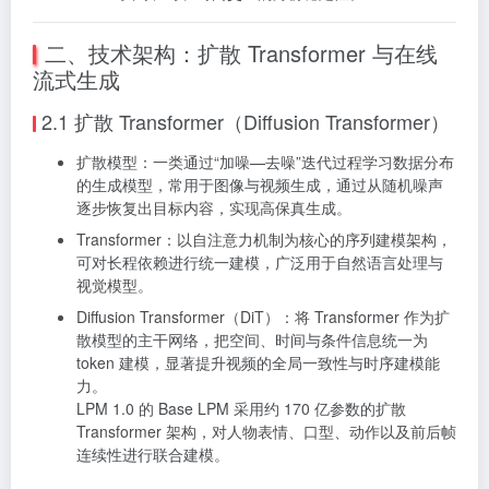
二、技术架构：扩散 Transformer 与在线
流式生成
2.1 扩散 Transformer（Diffusion Transformer）
扩散模型：一类通过“加噪—去噪”迭代过程学习数据分布
的生成模型，常用于图像与视频生成，通过从随机噪声
逐步恢复出目标内容，实现高保真生成。
Transformer：以自注意力机制为核心的序列建模架构，
可对长程依赖进行统一建模，广泛用于自然语言处理与
视觉模型。
Diffusion Transformer（DiT）：将 Transformer 作为扩
散模型的主干网络，把空间、时间与条件信息统一为
token 建模，显著提升视频的全局一致性与时序建模能
力。
LPM 1.0 的 Base LPM 采用约 170 亿参数的扩散
Transformer 架构，对人物表情、口型、动作以及前后帧
连续性进行联合建模。