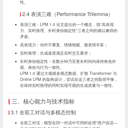
性。
2.4 表演三难（Performance Trilemma）
表演三难：LPM 1.0 论文提出的一个概念，指“高表现
力、实时推理、长时身份稳定性”三者之间的难以兼得的
矛盾。
高表现力：动作不重复、情绪细腻、微表情丰富；
实时推理：生成速度满足实时交互要求；
长时身份稳定性：在数分钟乃至更长时间内保持角色外
观、身份与行为一致性。
LPM 1.0 通过大规模多模态数据、扩散 Transformer 与
Online LPM 的架构设计，尝试在这三者之间取得平衡，
在保持实时推理的同时实现可观的生成质量与一致性。
三、核心能力与技术指标
3.1 全双工对话与多模态控制
全双工对话：模型在同一对话中可同时处理“用户说话—