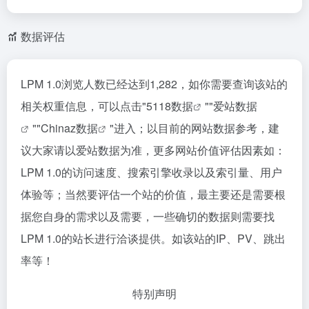
数据评估
LPM 1.0浏览人数已经达到1,282，如你需要查询该站的
相关权重信息，可以点击"
5118数据
""
爱站数据
""
Chinaz数据
"进入；以目前的网站数据参考，建
议大家请以爱站数据为准，更多网站价值评估因素如：
LPM 1.0的访问速度、搜索引擎收录以及索引量、用户
体验等；当然要评估一个站的价值，最主要还是需要根
据您自身的需求以及需要，一些确切的数据则需要找
LPM 1.0的站长进行洽谈提供。如该站的IP、PV、跳出
率等！
特别声明