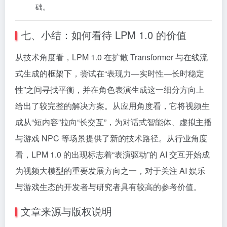
础。
七、小结：如何看待 LPM 1.0 的价值
从技术角度看，LPM 1.0 在扩散 Transformer 与在线流
式生成的框架下，尝试在“表现力—实时性—长时稳定
性”之间寻找平衡，并在角色表演生成这一细分方向上
给出了较完整的解决方案。从应用角度看，它将视频生
成从“短内容”拉向“长交互”，为对话式智能体、虚拟主播
与游戏 NPC 等场景提供了新的技术路径。从行业角度
看，LPM 1.0 的出现标志着“表演驱动”的 AI 交互开始成
为视频大模型的重要发展方向之一，对于关注 AI 娱乐
与游戏生态的开发者与研究者具有较高的参考价值。
文章来源与版权说明