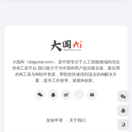
大国AI（daguoai.com） 是中国专注于人工智能领域的综合
性Ai工具平台,我们致力于为中国AI用户提供最全面、最实用
的Ai工具与Ai软件资源，帮助您快速找到适合的Ai解决方
案，提升工作效率，探索Ai创新。
友链申请
关于我们