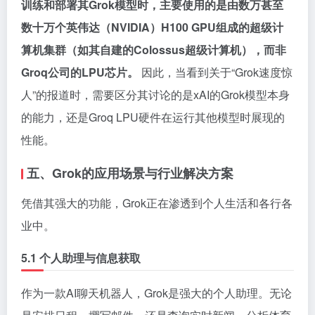
训练和部署其Grok模型时，主要使用的是由数万甚至
数十万个英伟达（NVIDIA）H100 GPU组成的超级计
算机集群（如其自建的Colossus超级计算机），而非
Groq公司的LPU芯片。
因此，当看到关于“Grok速度惊
人”的报道时，需要区分其讨论的是xAI的Grok模型本身
的能力，还是Groq LPU硬件在运行其他模型时展现的
性能。
五、Grok的应用场景与行业解决方案
凭借其强大的功能，Grok正在渗透到个人生活和各行各
业中。
5.1 个人助理与信息获取
作为一款AI聊天机器人，Grok是强大的个人助理。无论