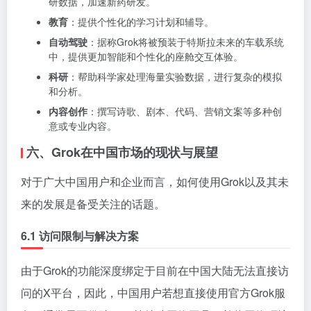
研数据，加速新药研发。
教育
：提供个性化的学习计划和辅导。
自动驾驶
：据称Grok将被预装于特斯拉未来的车载系统
中，提供更加智能和个性化的座舱交互体验。
科研
：帮助科学家处理海量实验数据，进行复杂的模拟
和分析。
内容创作
：撰写诗歌、剧本、代码、营销文案等多种创
意或专业内容。
六、Grok在中国市场的现状与展望
对于广大中国用户和企业而言，如何使用Grok以及其未
来的发展是备受关注的话题。
6.1 访问限制与解决方案
由于Grok的功能深度绑定于目前在中国大陆无法直接访
问的X平台，因此，中国用户若想直接使用官方Grok服