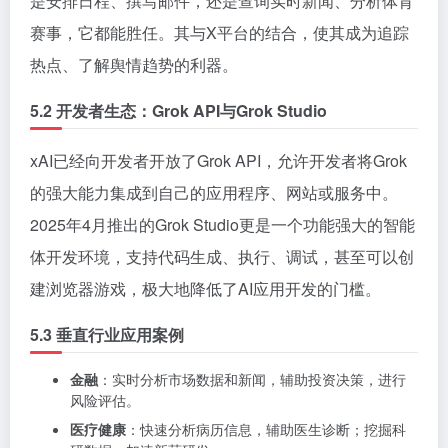
是安排日程、撰写邮件，还是查询实时新闻、分析体育
赛事，它都能胜任。其与X平台的结合，使其成为追踪
热点、了解舆情趋势的利器。
5.2 开发者生态：Grok API与Grok Studio
xAI已经向开发者开放了Grok API，允许开发者将Grok
的强大能力集成到自己的应用程序、网站或服务中。
2025年4月推出的Grok Studio更是一个功能强大的智能
体开发环境，支持代码生成、执行、调试，甚至可以创
建浏览器游戏，极大地降低了AI应用开发的门槛。
5.3 垂直行业应用案例
金融
：实时分析市场数据和新闻，辅助投资决策，进行
风险评估。
医疗健康
：快速分析病历信息，辅助医生诊断；挖掘科