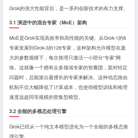
Grok的强大性能背后，是一系列创新技术的有力支撑。
3.1 演进中的混合专家（MoE）架构
MoE是Grok实现高效率和高性能的关键。从Grok-1的8
专家发展到Grok-3的128专家，这种架构允许模型在庞
大的参数规模下，每次推理只激活一小部分“专家”网
络。这就像一个拥有众多领域专家的智囊团，面对特定
问题时，总能派出最擅长的专家来解决。这种动态路由
机制不仅大幅降低了计算成本，也使得模型训练和推理
速度远超同等规模的密集型模型。
3.2 全能的多模态处理引擎
Grok已经从一个纯文本模型进化为一个全能的多模态推
理引擎。