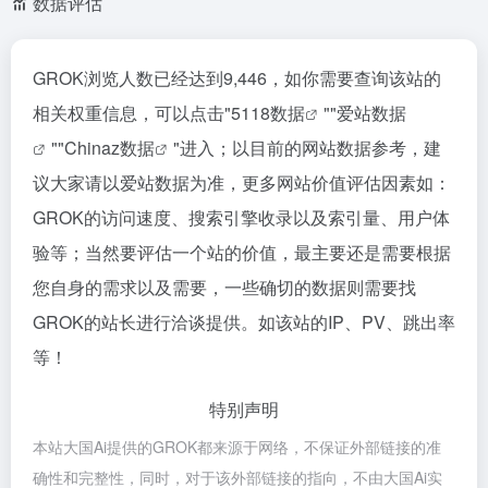
数据评估
GROK浏览人数已经达到9,446，如你需要查询该站的
相关权重信息，可以点击"
5118数据
""
爱站数据
""
Chinaz数据
"进入；以目前的网站数据参考，建
议大家请以爱站数据为准，更多网站价值评估因素如：
GROK的访问速度、搜索引擎收录以及索引量、用户体
验等；当然要评估一个站的价值，最主要还是需要根据
您自身的需求以及需要，一些确切的数据则需要找
GROK的站长进行洽谈提供。如该站的IP、PV、跳出率
等！
特别声明
本站大国Ai提供的GROK都来源于网络，不保证外部链接的准
确性和完整性，同时，对于该外部链接的指向，不由大国Ai实