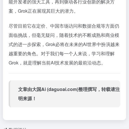
能开发者的强大工具，再到驱动各行业创新的解决方
案，Grok正在展现其巨大的潜力。
尽管目前它在定价、中国市场访问和数据合规等方面仍
面临挑战，但毫无疑问，随着技术的不断成熟和商业模
式的进一步探索，Grok必将在未来的AI世界中扮演越来
越重要的角色。对于我们每一个人来说，学习和理解
Grok，就是理解当前AI技术发展的最前沿动态。
文章由大国Ai (daguoai.com)整理撰写，转载请注
明来源！