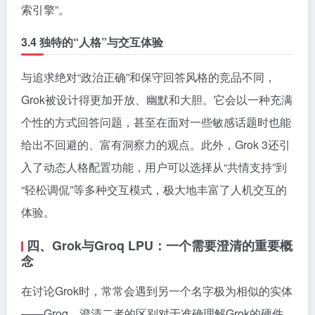
索引擎”。
3.4 独特的“人格”与交互体验
与追求绝对“政治正确”和保守回答风格的竞品不同，
Grok被设计得更加开放、幽默和大胆。它会以一种充满
个性的方式回答问题，甚至在面对一些敏感话题时也能
给出不回避的、富有洞察力的观点。此外，Grok 3还引
入了动态人格配置功能，用户可以选择从“共情支持”到
“轻松调侃”等多种交互模式，极大地丰富了人机交互的
体验。
四、Grok与Groq LPU：一个需要澄清的重要概
念
在讨论Grok时，常常会遇到另一个名字极为相似的实体
——Groq。澄清二者的区别对于准确理解Grok的硬件