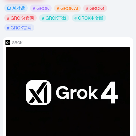
AI对话
# GROK
# GROK AI
# GROK4
# GROK4官网
# GROK下载
# GROK中文版
# GROK官网
GROK