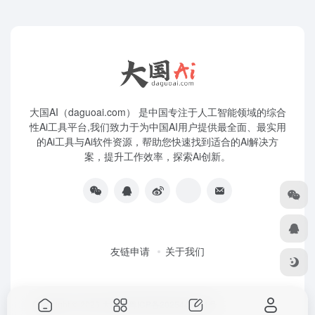
大国AI（daguoai.com） 是中国专注于人工智能领域的综合
性Ai工具平台,我们致力于为中国AI用户提供最全面、最实用
的Ai工具与Ai软件资源，帮助您快速找到适合的Ai解决方
案，提升工作效率，探索Ai创新。
友链申请
关于我们
Copyright © 2026
大国Ai
粤ICP备2025445271号