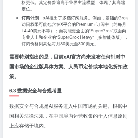
格更低。其定价普遍高于业界主流模型，体现了其高端
定位。
订阅计划
：xAI推出了多档订阅服务。例如，基础的Grok
访问权限可能包含在X平台的Premium+订阅中（约每月
14-40美元不等）；而功能更全面的“SuperGrok”或面向
专业人士和企业的“SuperGrok Heavy”（多智能体版），
订阅价格则高达每月30美元至300美元。
需要特别指出的是，目前xAI官方尚未发布任何针对中
国市场的企业版具体方案、人民币定价或本地化折扣政
策。
6.3 数据安全与合规考量
数据安全与合规是AI服务进入中国市场的关键。根据中
国相关法律法规，在中国境内运营收集的个人信息原则
上应存储于境内。