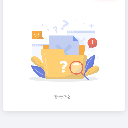
暂无评论...