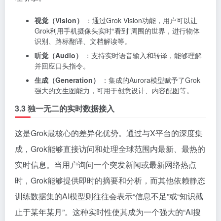
视觉（Vision）
：通过Grok Vision功能，用户可以让
Grok利用手机摄像头实时“看到”周围的世界，进行物体
识别、路标翻译、文档解读等。
听觉（Audio）
：支持实时语音输入和转译，能够理解
并回应口头指令。
生成（Generation）
：集成的Aurora模型赋予了Grok
强大的文生图能力，可用于创意设计、内容配图等。
3.3 独一无二的实时数据接入
这是Grok最核心的差异化优势。通过与X平台的深度集
成，Grok能够直接访问和处理全球范围内最新、最热的
实时信息。当用户询问一个突发新闻或最新网络热点
时，Grok能够提供即时的摘要和分析，而其他依赖静态
训练数据集的AI模型则往往会表示“信息不足”或“知识截
止于某年某月”。这种实时性使其成为一个强大的“AI搜