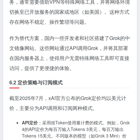
务，通常需要借助VPN等特殊网络工具，并将网络环境
切换至已开放服务的国家或地区（如美国）。这种方式
存在网络不稳定、操作繁琐等问题。
作为替代方案，国内一些开发者和社区搭建了Grok的中
文镜像网站。这些网站通过API调用Grok，并将其部署
在国内服务器上，使得用户无需特殊网络工具即可直接
访问，提供了更便捷的体验。
6.2 定价策略与订阅模式
截至2025年7月，xAI官方公布的Grok定价均以美元计
价，主要分为API调用和订阅两种模式。
API定价
：采用按Token使用量计费的模式。例如，Grok
4的API定价为每百万输入Tokens 3美元，每百万输出
Tokens 15美元。不同版本的模型（如Grok 3 Mini）价