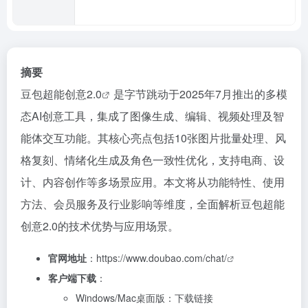
摘要
豆包
超能创意2.0
是字节跳动于2025年7月推出的多模
态AI创意工具，集成了图像生成、编辑、视频处理及智
能体交互功能。其核心亮点包括10张图片批量处理、风
格复刻、情绪化生成及角色一致性优化，支持电商、设
计、内容创作等多场景应用。本文将从功能特性、使用
方法、会员服务及行业影响等维度，全面解析豆包超能
创意2.0的技术优势与应用场景。
官网地址
：
https://www.doubao.com/chat/
客户端下载
：
Windows/Mac桌面版：
下载链接