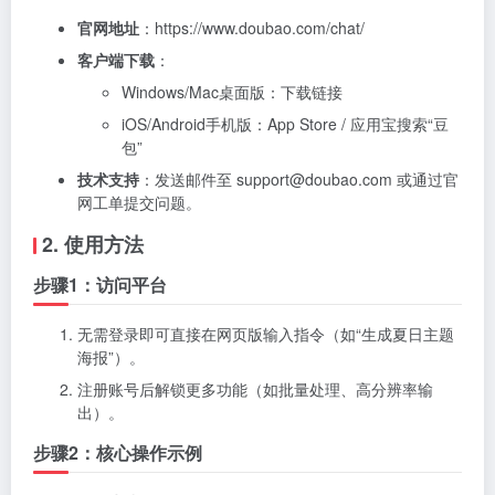
官网地址
：
https://www.doubao.com/chat/
客户端下载
：
Windows/Mac桌面版：
下载链接
iOS/Android手机版：App Store / 应用宝搜索“豆
包”
技术支持
：发送邮件至
support@doubao.com
或通过官
网工单提交问题。
2. 使用方法
步骤1：访问平台
无需登录即可直接在网页版输入指令（如“生成夏日主题
海报”）。
注册账号后解锁更多功能（如批量处理、高分辨率输
出）。
步骤2：核心操作示例