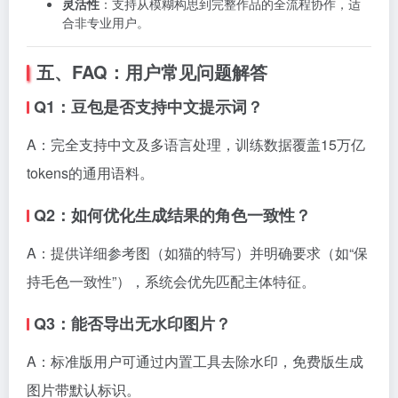
灵活性
：支持从模糊构思到完整作品的全流程协作，适
合非专业用户。
五、FAQ：用户常见问题解答
Q1：豆包是否支持中文提示词？
A：完全支持中文及多语言处理，训练数据覆盖15万亿
tokens的通用语料。
Q2：如何优化生成结果的角色一致性？
A：提供详细参考图（如猫的特写）并明确要求（如“保
持毛色一致性”），系统会优先匹配主体特征。
Q3：能否导出无水印图片？
A：标准版用户可通过内置工具去除水印，免费版生成
图片带默认标识。