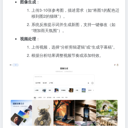
图像生成
：
上传3-10张参考图，描述需求（如“将图1的配色迁
移到图2的猫咪”）。
系统反推提示词并生成新图，支持一键修改（如
“增加雨天氛围”）。
视频处理
：
上传视频，选择“分析剪辑逻辑”或“生成字幕稿”。
根据分析结果调整视频节奏或添加特效。