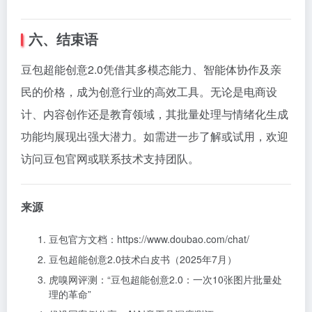
六、结束语
豆包超能创意2.0凭借其多模态能力、智能体协作及亲
民的价格，成为创意行业的高效工具。无论是电商设
计、内容创作还是教育领域，其批量处理与情绪化生成
功能均展现出强大潜力。如需进一步了解或试用，欢迎
访问豆包官网或联系技术支持团队。
来源
豆包官方文档：
https://www.doubao.com/chat/
豆包超能创意2.0技术白皮书（2025年7月）
虎嗅网评测：“豆包超能创意2.0：一次10张图片批量处
理的革命”