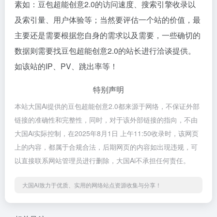
素如：豆包超能创意2.0的访问速度、搜索引擎收录以
及索引量、用户体验等；当然要评估一个站的价值，最
主要还是需要根据您自身的需求以及需要，一些确切的
数据则需要找豆包超能创意2.0的站长进行洽谈提供。
如该站的IP、PV、跳出率等！
特别声明
本站大国Ai提供的豆包超能创意2.0都来源于网络，不保证外部
链接的准确性和完整性，同时，对于该外部链接的指向，不由
大国Ai实际控制，在2025年8月1日 上午11:50收录时，该网页
上的内容，都属于合规合法，后期网页的内容如出现违规，可
以直接联系网站管理员进行删除，大国Ai不承担任何责任。
大国Ai致力于优质、实用的网络站点资源收集与分享！