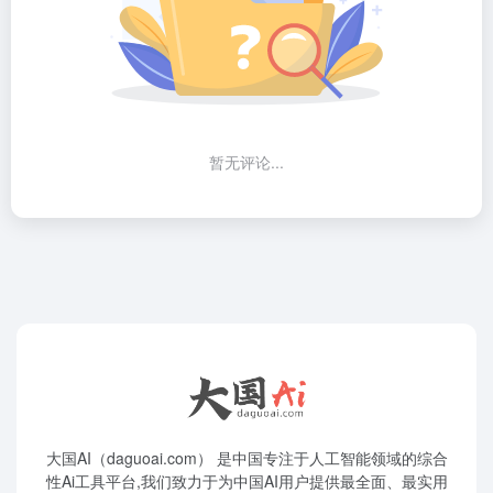
暂无评论...
大国AI（daguoai.com） 是中国专注于人工智能领域的综合
性Ai工具平台,我们致力于为中国AI用户提供最全面、最实用