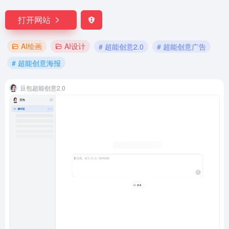
打开网站
AI绘画
AI设计
# 超能创意2.0
# 超能创意广告
# 超能创意海报
豆包超能创意2.0