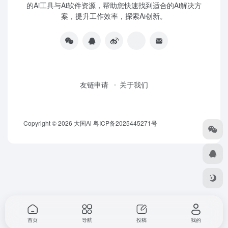
的Ai工具与Ai软件资源，帮助您快速找到适合的Ai解决方
案，提升工作效率，探索Ai创新。
友链申请
关于我们
Copyright © 2026
大国Ai
粤ICP备2025445271号
首页
导航
投稿
我的