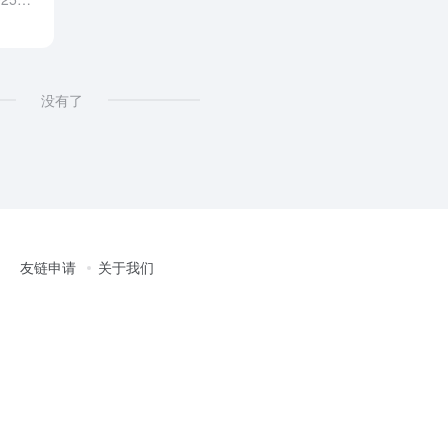
没有了
友链申请
关于我们