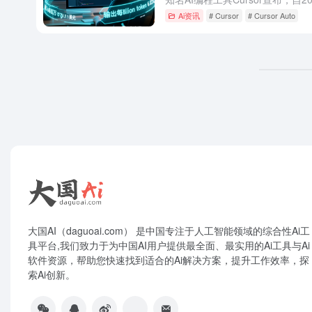
Ai资讯
# Cursor
# Cursor Auto
大国AI（daguoai.com） 是中国专注于人工智能领域的综合性Ai工
具平台,我们致力于为中国AI用户提供最全面、最实用的Ai工具与Ai
软件资源，帮助您快速找到适合的Ai解决方案，提升工作效率，探
索Ai创新。