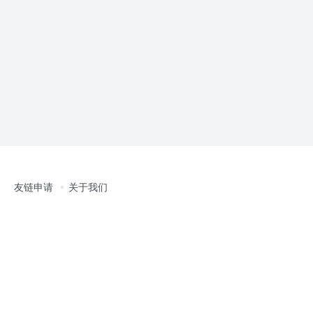
友链申请
关于我们