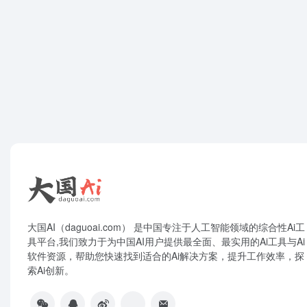
大国AI（daguoai.com） 是中国专注于人工智能领域的综合性Ai工
具平台,我们致力于为中国AI用户提供最全面、最实用的Ai工具与Ai
软件资源，帮助您快速找到适合的Ai解决方案，提升工作效率，探
索Ai创新。