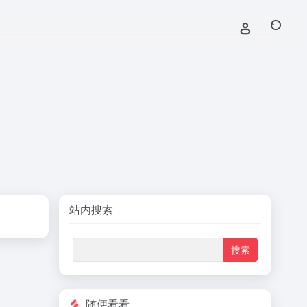
站内搜索
随便看看