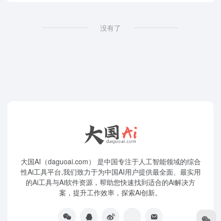
没有了
大国AI（daguoai.com） 是中国专注于人工智能领域的综合
性Ai工具平台,我们致力于为中国AI用户提供最全面、最实用
的Ai工具与Ai软件资源，帮助您快速找到适合的Ai解决方
案，提升工作效率，探索Ai创新。