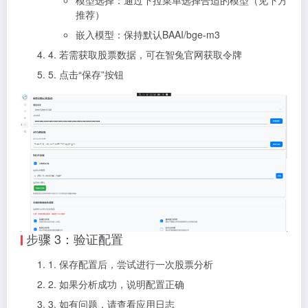
推荐）
嵌入模型：保持默认BAAI/bge-m3
4. 若需获取股票数据，可在智兔官网获取令牌
5. 点击“保存”按钮
步骤 3：验证配置
1. 保存配置后，尝试进行一次股票分析
2. 如果分析成功，说明配置正确
3. 如有问题，请查看应用日志