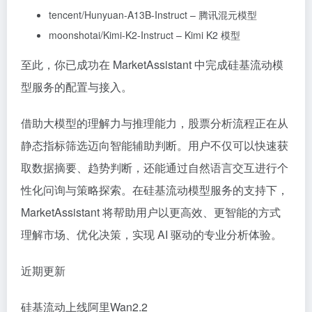
tencent/Hunyuan-A13B-Instruct – 腾讯混元模型
moonshotai/Kimi-K2-Instruct – Kimi K2 模型
至此，你已成功在 MarketAssistant 中完成硅基流动模
型服务的配置与接入。
借助大模型的理解力与推理能力，股票分析流程正在从
静态指标筛选迈向智能辅助判断。用户不仅可以快速获
取数据摘要、趋势判断，还能通过自然语言交互进行个
性化问询与策略探索。在硅基流动模型服务的支持下，
MarketAssistant 将帮助用户以更高效、更智能的方式
理解市场、优化决策，实现 AI 驱动的专业分析体验。
近期更新
硅基流动上线阿里Wan2.2