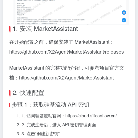
1. 安装
MarketAssistant
在开始配置之前，确保安装了 MarketAssistant：
https://github.com/X2Agent/MarketAssistant/releases
MarketAssistant 的完整功能介绍，可参考项目官方文
档：https://github.com/X2Agent/MarketAssistant
2. 快速配置
步骤 1：获取硅基流动 API 密钥
1. 访问硅基流动官网：https://cloud.siliconflow.cn/
2. 完成注册后，进入 API 密钥管理页面
3. 点击“创建新密钥”