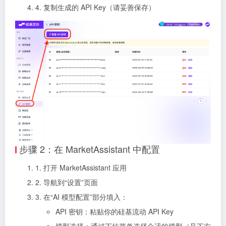
4. 复制生成的 API Key（请妥善保存）
步骤 2：在 MarketAssistant 中配置
1. 打开 MarketAssistant 应用
2. 导航到“设置”页面
3. 在“AI 模型配置”部分填入：
API 密钥：粘贴你的硅基流动 API Key
模型选择：通过下拉菜单选择合适的模型（见下方