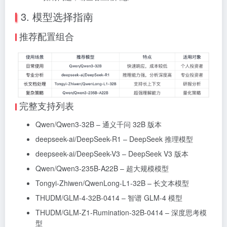
3. 模型选择指南
推荐配置组合
完整支持列表
Qwen/Qwen3-32B – 通义千问 32B 版本
deepseek-ai/DeepSeek-R1 – DeepSeek 推理模型
deepseek-ai/DeepSeek-V3 – DeepSeek V3 版本
Qwen/Qwen3-235B-A22B – 超大规模模型
Tongyi-Zhiwen/QwenLong-L1-32B – 长文本模型
THUDM/GLM-4-32B-0414 – 智谱 GLM-4 模型
THUDM/GLM-Z1-Rumination-32B-0414 – 深度思考模
型