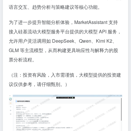
语言交互、趋势分析与策略建议等核心功能。
为了进一步提升智能分析体验，MarketAssistant 支持
接入硅基流动大模型服务平台提供的大模型 API 服务，
允许用户灵活调用如 DeepSeek、Qwen、Kimi K2、
GLM 等主流模型，从而构建更具响应性与解释力的股
票分析流程。
（注：投资有风险，入市需谨慎，大模型提供的投资建
议仅供参考，
请仔细甄别
。）