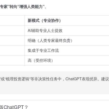
专家”转向“增强人类能力”
。
新模式（专业协作）
AI辅助专业人士提效
明确（人类专家最终负责）
集成于专业工作流
高（受控环境）
或“梳理投资逻辑”等非决策性任务中，ChatGPT表现优异。建
hatGPT？