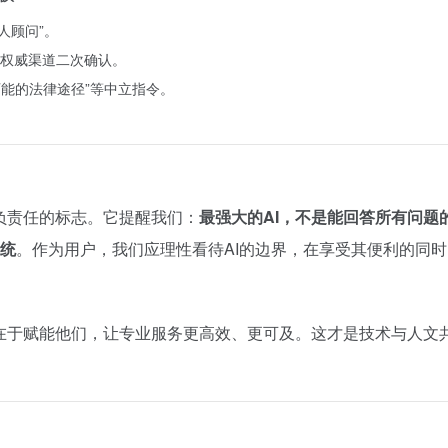
人顾问”。
权威渠道二次确认。
可能的法律途径”等中立指令。
熟与负责任的标志。它提醒我们：
最强大的AI，不是能回答所有问题
系统
。作为用户，我们应理性看待AI的边界，在享受其便利的同
而在于赋能他们，让专业服务更高效、更可及。这才是技术与人文