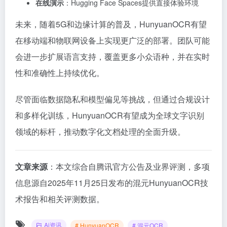
会进一步扩展语言支持，覆盖更多小众语种，并在实时
性和准确性上持续优化。
尽管面临数据隐私和模型偏见等挑战，但通过合规设计
和多样化训练，HunyuanOCR有望成为全球文字识别
领域的标杆，推动数字化文档处理的全面升级。
文章来源
：本文综合自腾讯官方公告及业界评测，多项
信息源自2025年11月25日发布的混元HunyuanOCR技
术报告和相关评测数据。
Ai资讯
# HunyuanOCR
# 混元OCR
# 腾讯混元OCR
©
版权声明
文章版权归作者所有，未经允许请勿转载。