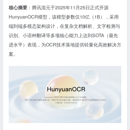
核心摘要
：腾讯混元于2025年11月25日正式开源
HunyuanOCR模型，该模型参数仅10亿（1B），采用
端到端多模态架构设计，在复杂文档解析、文字检测与
识别、小语种翻译等多项核心能力上达到SOTA（最先
进水平）表现，为OCR技术落地提供轻量化高效解决方
案。