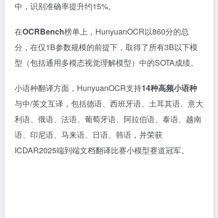
中，识别准确率提升约15%。
在
OCRBench
榜单上，HunyuanOCR以860分的总
分，在仅1B参数规模的前提下，取得了所有3B以下模
型（包括通用多模态视觉理解模型）中的SOTA成绩。
小语种翻译方面，HunyuanOCR支持
14种高频小语种
与中/英文互译，包括德语、西班牙语、土耳其语、意大
利语、俄语、法语、葡萄牙语、阿拉伯语、泰语、越南
语、印尼语、马来语、日语、韩语，并荣获
ICDAR2025端到端文档翻译比赛小模型赛道冠军。