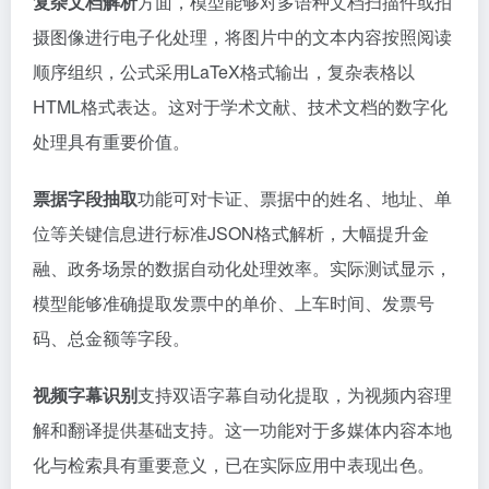
处理具有重要价值。
票据字段抽取
功能可对卡证、票据中的姓名、地址、单
位等关键信息进行标准JSON格式解析，大幅提升金
融、政务场景的数据自动化处理效率。实际测试显示，
模型能够准确提取发票中的单价、上车时间、发票号
码、总金额等字段。
视频字幕识别
支持双语字幕自动化提取，为视频内容理
解和翻译提供基础支持。这一功能对于多媒体内容本地
化与检索具有重要意义，已在实际应用中表现出色。
拍照翻译
功能借助其强大的小语种翻译能力，用户可以
轻松通过拍照实现14种小语种与中英文的互译。这一功
能在旅游、购物和日常跨语言交流中极具实用价值。