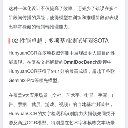
这种一体化设计不仅提高了效率，还减少了错误在多个
阶段间传播的风险，使得模型在训练和推理阶段都表现
出非常稳健的端到端推理能力。
02 性能卓越：多项基准测试斩获SOTA
HunyuanOCR在多项权威评测中展现出令人瞩目的性
能表现。在复杂文档解析的
OmniDocBench
测评中，
HunyuanOCR获得了94.1分的最高成绩，超越了谷歌
Gemini3-Pro等领先模型。
在覆盖9大应用场景（文档、艺术字、街景、手写、广
告、票据、截屏、游戏、视频）的自建基准测试中，
HunyuanOCR的文字检测和识别能力大幅领先同类开
源及商业OCR模型。特别是在艺术字和模糊文本场景