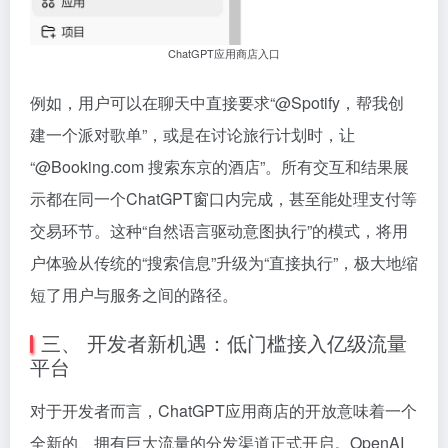
ChatGPT应用商店入口
例如，用户可以在聊天中直接要求“@Spotify，帮我创
建一个派对歌单”，或是在讨论旅行计划时，让
“@Booking.com 搜索东京的酒店”。所有交互和结果展
示都在同一个ChatGPT窗口内完成，甚至能处理支付等
交易环节。这种“自然语言驱动意图执行”的模式，将用
户体验从传统的“搜索信息”升级为“直接执行”，极大地缩
短了用户与服务之间的路径。
三、 开发者新机遇：低门槛接入亿级流量
平台
对于开发者而言，ChatGPT应用商店的开放意味着一个
全新的、拥有巨大流量的分发渠道正式开启。OpenAI