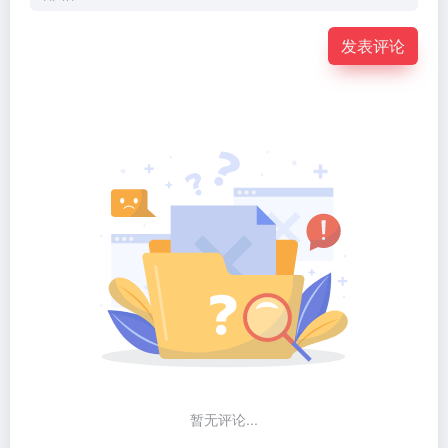
发表评论
暂无评论...