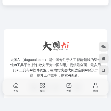
大国AI（daguoai.com） 是中国专注于人工智能领域的综合
性Ai工具平台,我们致力于为中国AI用户提供最全面、最实用
的Ai工具与Ai软件资源，帮助您快速找到适合的Ai解决方
案，提升工作效率，探索Ai创新。
首页
导航
投稿
我的
友链申请
关于我们