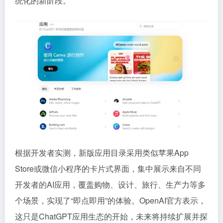
统化的新阶段。
根据开发者实测，新版应用目录采用类似苹果App
Store或微信小程序的卡片式界面，集中展示来自不同
开发者的AI应用，覆盖购物、设计、旅行、生产力等多
个场景，实现了“即点即用”的体验。OpenAI官方表示，
这只是ChatGPT应用生态的开始，未来将持续扩展并探