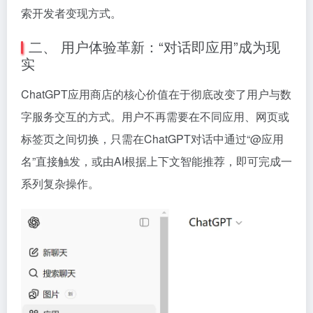
索开发者变现方式。
二、 用户体验革新：“对话即应用”成为现
实
ChatGPT应用商店的核心价值在于彻底改变了用户与数
字服务交互的方式。用户不再需要在不同应用、网页或
标签页之间切换，只需在ChatGPT对话中通过“@应用
名”直接触发，或由AI根据上下文智能推荐，即可完成一
系列复杂操作。