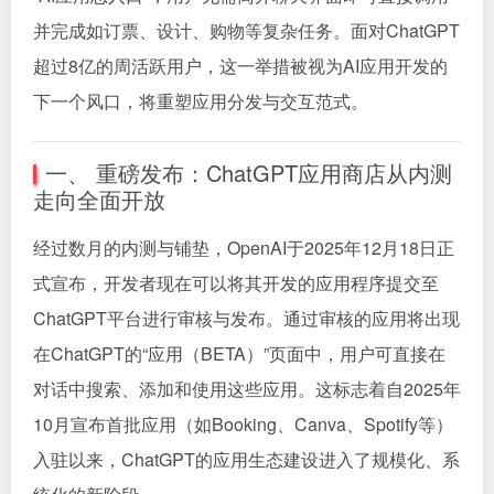
并完成如订票、设计、购物等复杂任务。面对ChatGPT
超过8亿的周活跃用户，这一举措被视为AI应用开发的
下一个风口，将重塑应用分发与交互范式。
一、 重磅发布：ChatGPT应用商店从内测
走向全面开放
经过数月的内测与铺垫，OpenAI于2025年12月18日正
式宣布，开发者现在可以将其开发的应用程序提交至
ChatGPT平台进行审核与发布。通过审核的应用将出现
在ChatGPT的“应用（BETA）”页面中，用户可直接在
对话中搜索、添加和使用这些应用。这标志着自2025年
10月宣布首批应用（如Booking、Canva、Spotify等）
入驻以来，ChatGPT的应用生态建设进入了规模化、系