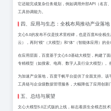
它还能完成复杂任务规划，例如调用外部API（名言
工具协调能力。
四、应用与生态：全栈布局推动产业落地
文心5.0的发布不仅是技术里程碑，也是百度AI全栈生
云），再到“模”（大模型）和“体”（智能体应用）的
在应用层面，百度基于文心5.0基础大模型，构建了面
专精模型（如搜索、电商、数字人及行业大模型）。例
为加速产业落地，百度千帆平台提供了全面支持。该平台
工具链与企业级数据管理服务，大幅降低了应用创新门槛
五、总结与展望
文心大模型5.0正式版的上线，标志着原生全模态技