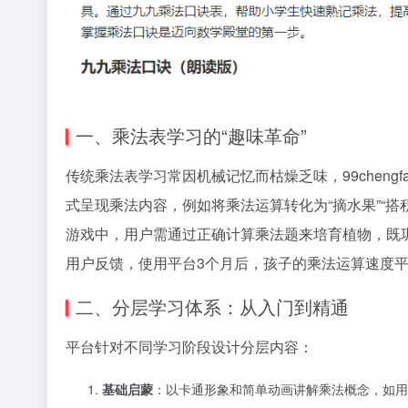
一、乘法表学习的“趣味革命”
传统乘法表学习常因机械记忆而枯燥乏味，99chengf
式呈现乘法内容，例如将乘法运算转化为“摘水果”“搭
游戏中，用户需通过正确计算乘法题来培育植物，既
用户反馈，使用平台3个月后，孩子的乘法运算速度平
二、分层学习体系：从入门到精通
平台针对不同学习阶段设计分层内容：
基础启蒙
：以卡通形象和简单动画讲解乘法概念，如用“