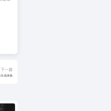
下一篇
像生成体验