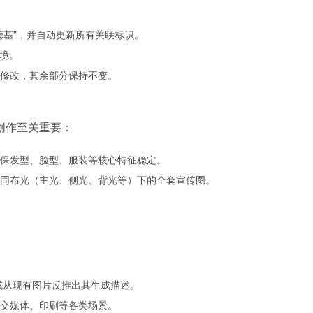
德基”，并自动更新所有关联标识。
环境。
修改，其余部分保持不变。
创作至关重要：
保发型、脸型、服装等核心特征稳定。
同布光（主光、侧光、背光等）下的全套宣传图。
或从现有图片反推出其生成描述。
交媒体、印刷等各类场景。