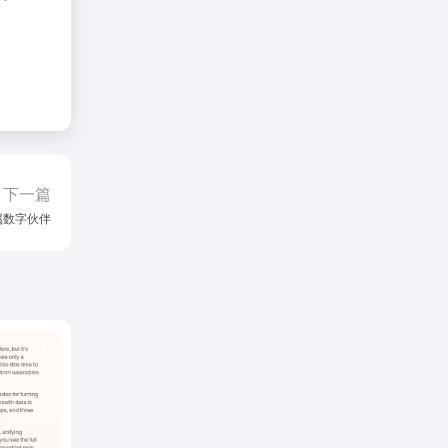
下一篇
专属数字伙伴