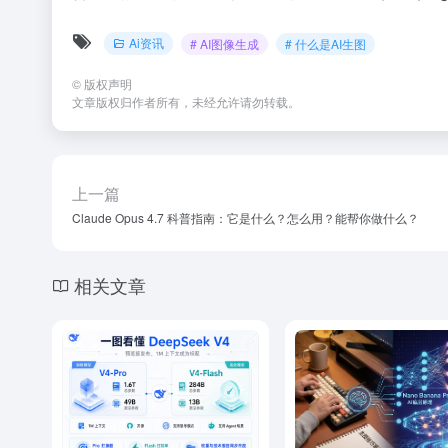
Ai资讯
# AI图像生成
# 什么是AI生图
©
版权声明
文章版权归作者所有，未经允许请勿转载。
上一篇
Claude Opus 4.7 科普指南：它是什么？怎么用？能帮你做什么？
相关文章