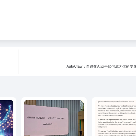
AutoClaw：自进化AI助手如何成为你的