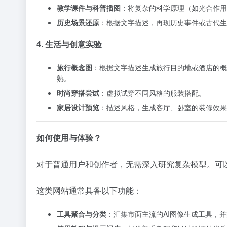
教学课件与科普插图
：将复杂的科学原理（如光合作用
历史场景还原
：根据文字描述，再现历史事件或古代生
4. 生活与创意实验
旅行概念图
：根据文字描述生成旅行目的地或酒店的概
熟。
时尚穿搭尝试
：虚拟试穿不同风格的服装搭配。
家居设计预览
：描述风格，生成客厅、卧室的装修效果
如何使用与体验？
对于普通用户和创作者，无需深入研究复杂模型。可
这类网站通常具备以下功能：
工具聚合与分类
：汇集市面主流的AI图像生成工具，