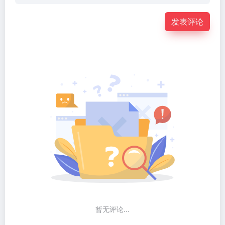
发表评论
暂无评论...