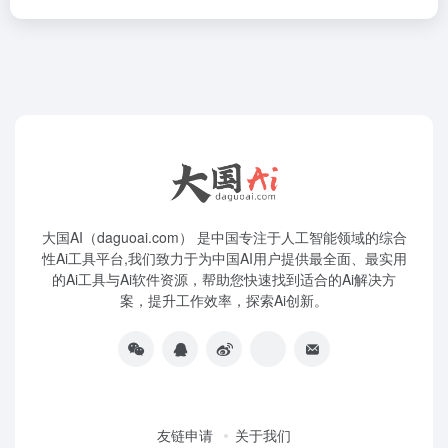
大国AI（daguoai.com） 是中国专注于人工智能领域的综合
性Ai工具平台,我们致力于为中国AI用户提供最全面、最实用
的Ai工具与Ai软件资源，帮助您快速找到适合的Ai解决方
案，提升工作效率，探索Ai创新。
友链申请
关于我们