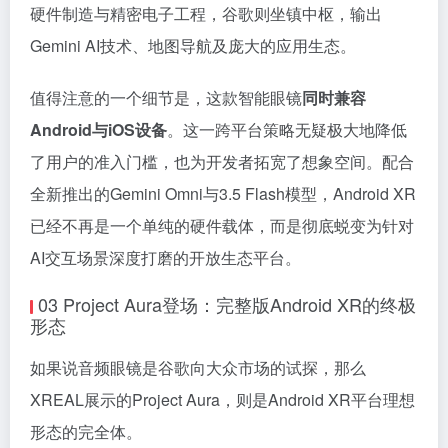
硬件制造与精密电子工程，谷歌则坐镇中枢，输出
Gemini AI技术、地图导航及庞大的应用生态。
值得注意的一个细节是，这款智能眼镜
同时兼容
Android与iOS设备
。这一跨平台策略无疑极大地降低
了用户的准入门槛，也为开发者拓宽了想象空间。配合
全新推出的Gemini Omni与3.5 Flash模型，Android XR
已经不再是一个单纯的硬件载体，而是彻底蜕变为针对
AI交互场景深度打磨的开放生态平台。
03 Project Aura登场：完整版Android XR的终极
形态
如果说音频眼镜是谷歌向大众市场的试探，那么
XREAL展示的Project Aura，则是Android XR平台理想
形态的完全体。