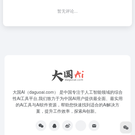
暂无评论...
大国AI（daguoai.com） 是中国专注于人工智能领域的综合
性Ai工具平台,我们致力于为中国AI用户提供最全面、最实用
的Ai工具与Ai软件资源，帮助您快速找到适合的Ai解决方
案，提升工作效率，探索Ai创新。