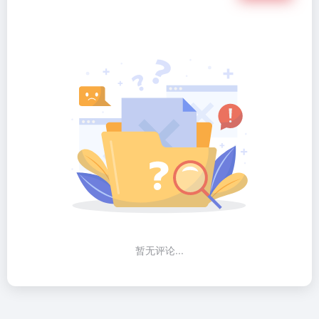
暂无评论...