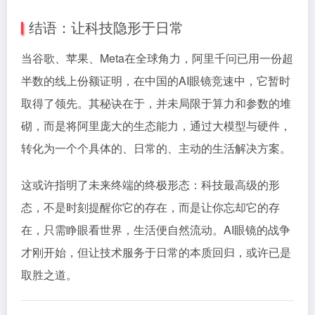
结语：让科技隐形于日常
当谷歌、苹果、Meta在全球角力，阿里千问已用一份超
半数的线上份额证明，在中国的AI眼镜竞速中，它暂时
取得了领先。其秘诀在于，并未局限于算力和参数的堆
砌，而是将阿里庞大的生态能力，通过大模型与硬件，
转化为一个个具体的、日常的、主动的生活解决方案。
这或许指明了未来终端的终极形态：科技最高级的形
态，不是时刻提醒你它的存在，而是让你忘却它的存
在，只需睁眼看世界，生活便自然流动。AI眼镜的战争
才刚开始，但让技术服务于日常的本质回归，或许已是
取胜之道。