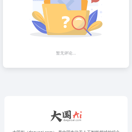
暂无评论...