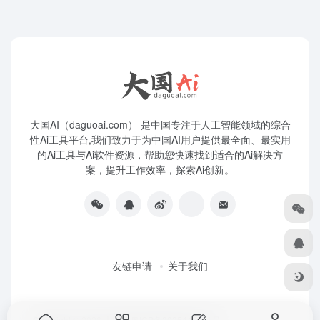
大国AI（daguoai.com） 是中国专注于人工智能领域的综合
性Ai工具平台,我们致力于为中国AI用户提供最全面、最实用
的Ai工具与Ai软件资源，帮助您快速找到适合的Ai解决方
案，提升工作效率，探索Ai创新。
友链申请
关于我们
Copyright © 2026
大国Ai
粤ICP备2025445271号