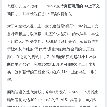
其硬核的技术指标。GLM-5.2支持
真正可用的1M上下文
窗口
，并且在长程任务中继续保持领先。
对于AI编程来说，上下文长度就是“视野”。1M的上下文
意味着模型可以直接吞吐整个大型项目的代码库，再也
不用痛苦地拆分文件。从GLM-5系列开始，智谱就致力
于让AI从单纯的“写代码”进化为能统筹全局的“总工程
师”。在之前的测试中，GLM-5能够实现超24小时不间
断自主跑代码，完成700次工具调用和800次上下文切
换，这种强悍的工程化能力在GLM-5.2上必将进一步升
华。
回顾智谱的迭代路线，今年3月发布GLM-5.1，5月推出
输出速度高达400 tokens/s的GLM-5.1高速版，而如今