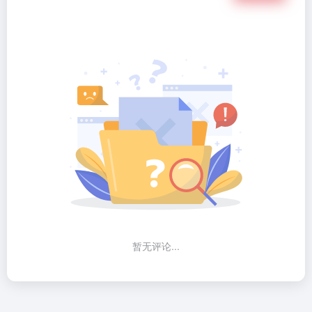
暂无评论...