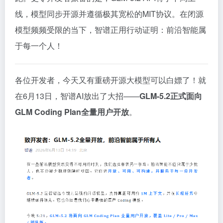
线，模型同步开源并遵循极其宽松的MIT协议。在闭源
模型频频受限的当下，智谱正用行动证明：前沿智能属
于每一个人！
各位开发者，今天又有重磅开源大模型可以白嫖了！就
在6月13日，智谱AI放出了大招——
GLM-5.2正式面向
GLM Coding Plan全量用户开放
。