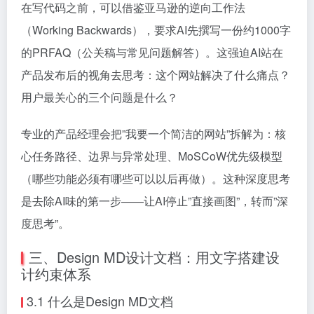
在写代码之前，可以借鉴亚马逊的逆向工作法
（Working Backwards），要求AI先撰写一份约1000字
的PRFAQ（公关稿与常见问题解答）。这强迫AI站在
产品发布后的视角去思考：这个网站解决了什么痛点？
用户最关心的三个问题是什么？
专业的产品经理会把”我要一个简洁的网站”拆解为：核
心任务路径、边界与异常处理、MoSCoW优先级模型
（哪些功能必须有哪些可以以后再做）。这种深度思考
是去除AI味的第一步——让AI停止”直接画图”，转而”深
度思考”。
三、Design MD设计文档：用文字搭建设
计约束体系
3.1 什么是Design MD文档