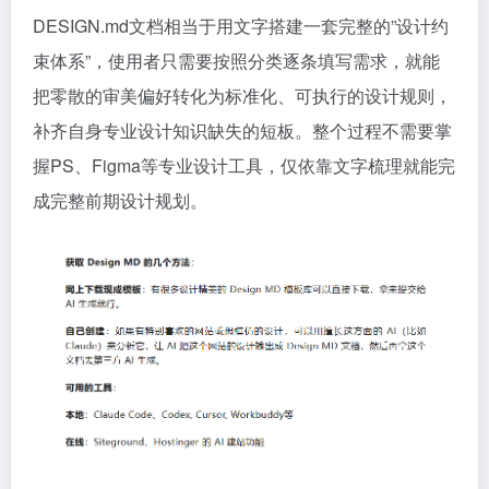
DESIGN.md文档相当于用文字搭建一套完整的”设计约
束体系”，使用者只需要按照分类逐条填写需求，就能
把零散的审美偏好转化为标准化、可执行的设计规则，
补齐自身专业设计知识缺失的短板。整个过程不需要掌
握PS、Figma等专业设计工具，仅依靠文字梳理就能完
成完整前期设计规划。