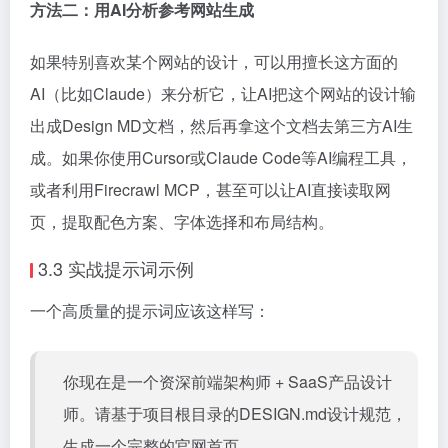
方法二：用AI分析参考网站生成
如果特别喜欢某个网站的设计，可以用擅长这方面的
AI（比如Claude）来分析它，让AI把这个网站的设计输
出成Design MD文档，然后再拿这个文档去第三方AI生
成。如果你使用Cursor或Claude Code等AI编程工具，
或者利用Firecrawl MCP，甚至可以让AI直接读取网
页，提取配色方案、字体选择和布局结构。
3.3 实战提示词示例
一个高质量的提示词应该这样写：
你现在是一个资深前端架构师 + SaaS产品设计
师。请基于项目根目录的DESIGN.md设计规范，
生成一个完整的官网首页。