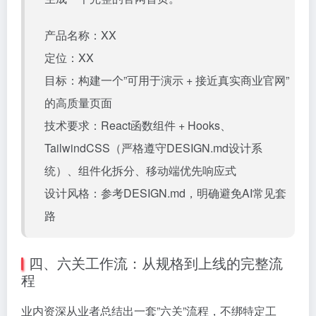
产品名称：XX
定位：XX
目标：构建一个”可用于演示 + 接近真实商业官网”
的高质量页面
技术要求：React函数组件 + Hooks、
TailwindCSS（严格遵守DESIGN.md设计系
统）、组件化拆分、移动端优先响应式
设计风格：参考DESIGN.md，明确避免AI常见套
路
四、六关工作流：从规格到上线的完整流
程
业内资深从业者总结出一套”六关”流程，不绑特定工