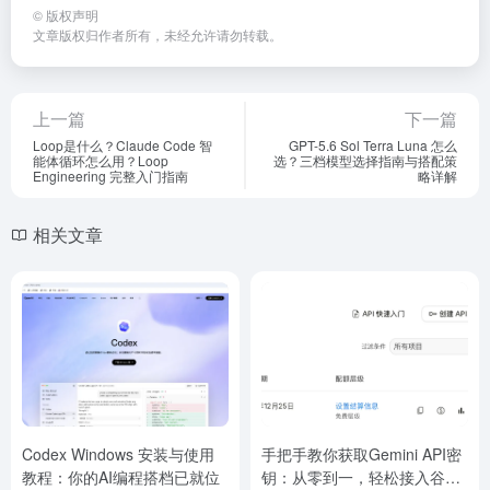
©
版权声明
文章版权归作者所有，未经允许请勿转载。
上一篇
下一篇
Loop是什么？Claude Code 智
GPT-5.6 Sol Terra Luna 怎么
能体循环怎么用？Loop
选？三档模型选择指南与搭配策
Engineering 完整入门指南
略详解
相关文章
Codex Windows 安装与使用
手把手教你获取Gemini API密
教程：你的AI编程搭档已就位
钥：从零到一，轻松接入谷歌