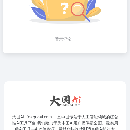
暂无评论...
大国AI（daguoai.com） 是中国专注于人工智能领域的综合
性Ai工具平台,我们致力于为中国AI用户提供最全面、最实用
的Ai工具与Ai软件资源，帮助您快速找到适合的Ai解决方