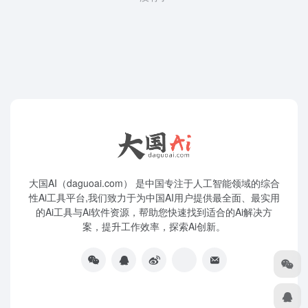
大国AI（daguoai.com） 是中国专注于人工智能领域的综合
性Ai工具平台,我们致力于为中国AI用户提供最全面、最实用
的Ai工具与Ai软件资源，帮助您快速找到适合的Ai解决方
案，提升工作效率，探索Ai创新。