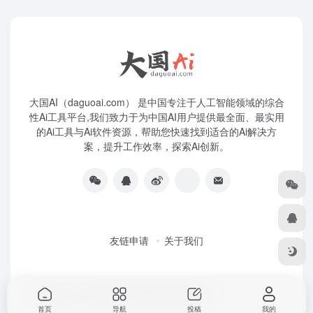
大国AI（daguoai.com） 是中国专注于人工智能领域的综合
性Ai工具平台,我们致力于为中国AI用户提供最全面、最实用
的Ai工具与Ai软件资源，帮助您快速找到适合的Ai解决方
案，提升工作效率，探索Ai创新。
友链申请
关于我们
Copyright © 2026
大国Ai
粤ICP备2025445271号
首页
导航
投稿
我的