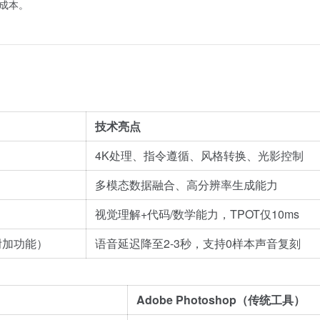
成本。
技术亮点
4K处理、指令遵循、风格转换、光影控制
多模态数据融合、高分辨率生成能力
视觉理解+代码/数学能力，TPOT仅10ms
附加功能）
语音延迟降至2-3秒，支持0样本声音复刻
Adobe Photoshop（传统工具）