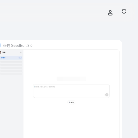
豆包 SeedEdit 3.0