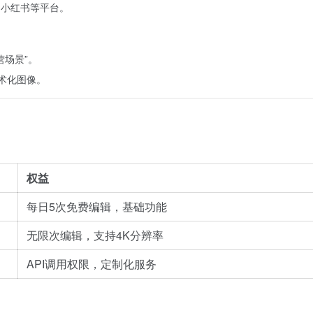
、小红书等平台。
营场景”。
艺术化图像。
权益
每日5次免费编辑，基础功能
无限次编辑，支持4K分辨率
API调用权限，定制化服务
。