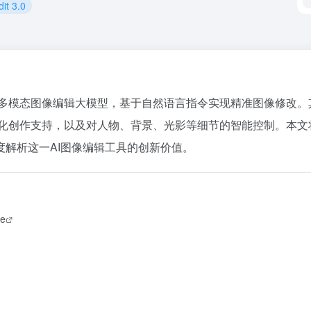
t 3.0
多模态图像编辑大模型，基于自然语言指令实现精准图像修改。
格化创作支持，以及对人物、背景、光影等细节的智能控制。本文
解析这一AI图像编辑工具的创新价值。
ge