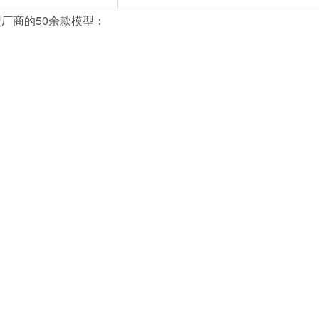
厂商的50余款模型：