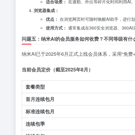
适合场景：
在通勤、外出等碎片化时间利用AI
浏览器集成：
优点：
在浏览网页时可随时唤醒AI助手，进行
使用方式：
通常集成在360安全浏览器、360A
问题五：纳米AI的会员服务如何收费？不同等级有什
纳米AI已于2025年6月正式上线会员体系，采用“免费
当前会员定价（截至2025年8月）
套餐类型
首月连续包月
标准连续包月
连续包季